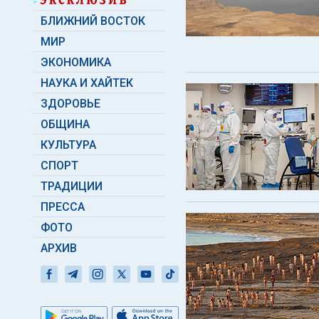
БЛИЖНИЙ ВОСТОК
МИР
ЭКОНОМИКА
НАУКА И ХАЙТЕК
ЗДОРОВЬЕ
ОБЩИНА
КУЛЬТУРА
СПОРТ
ТРАДИЦИИ
ПРЕССА
ФОТО
АРХИВ