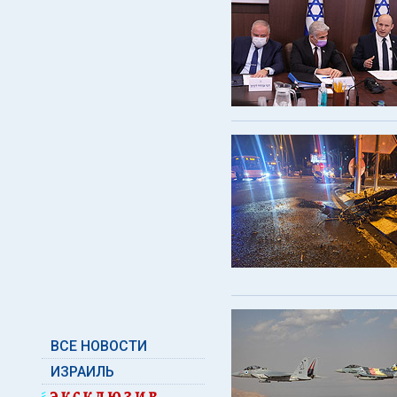
ВСЕ НОВОСТИ
ИЗРАИЛЬ