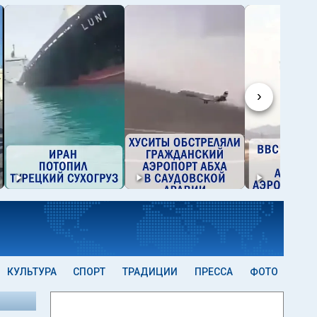
›
КУЛЬТУРА
СПОРТ
ТРАДИЦИИ
ПРЕССА
ФОТО