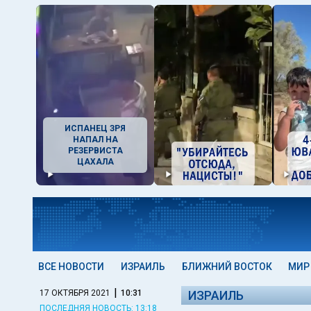
ИСПАНЕЦ ЗРЯ
НАПАЛ НА
РЕЗЕРВИСТА
ЦАХАЛА
ВСЕ НОВОСТИ
ИЗРАИЛЬ
БЛИЖНИЙ ВОСТОК
МИР
|
17 ОКТЯБРЯ 2021
10:31
ИЗРАИЛЬ
ПОСЛЕДНЯЯ НОВОСТЬ: 13:18