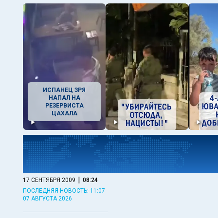
ИСПАНЕЦ ЗРЯ
НАПАЛ НА
РЕЗЕРВИСТА
ЦАХАЛА
|
17 СЕНТЯБРЯ 2009
08:24
ПОСЛЕДНЯЯ НОВОСТЬ: 11:07
07 АВГУСТА 2026