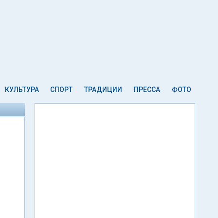
КУЛЬТУРА
СПОРТ
ТРАДИЦИИ
ПРЕССА
ФОТО