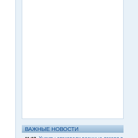
ВАЖНЫЕ НОВОСТИ