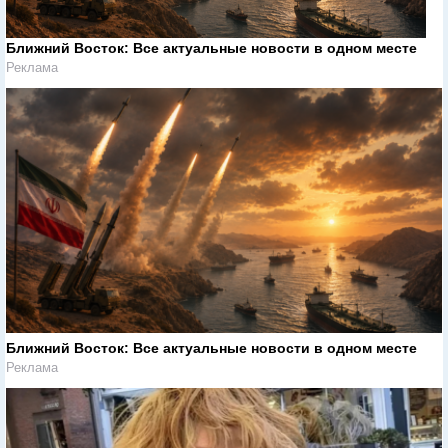
Ближний Восток: Все актуальные новости в одном месте
Реклама
Ближний Восток: Все актуальные новости в одном месте
Реклама