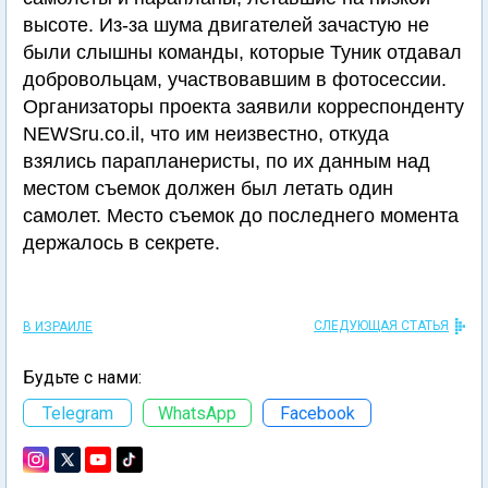
высоте. Из-за шума двигателей зачастую не
были слышны команды, которые Туник отдавал
добровольцам, участвовавшим в фотосессии.
Организаторы проекта заявили корреспонденту
NEWSru.co.il, что им неизвестно, откуда
взялись парапланеристы, по их данным над
местом съемок должен был летать один
самолет. Место съемок до последнего момента
держалось в секрете.
СЛЕДУЮЩАЯ СТАТЬЯ
В ИЗРАИЛЕ
Будьте с нами:
Telegram
WhatsApp
Facebook