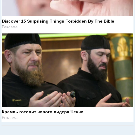
Discover 15 Surprising Things Forbidden By The Bible
Реклама
Кремль готовит нового лидера Чечни
Реклама