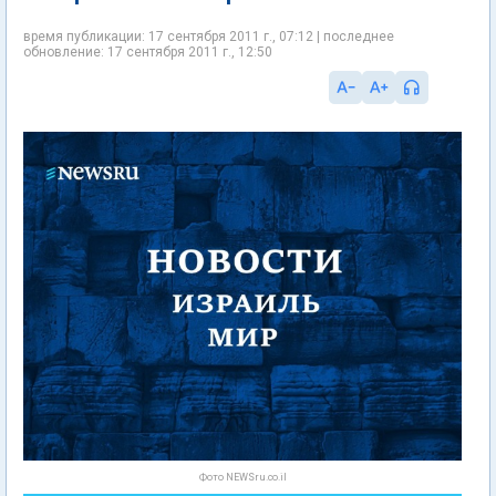
время публикации: 17 сентября 2011 г., 07:12 | последнее
обновление: 17 сентября 2011 г., 12:50
Фото NEWSru.co.il