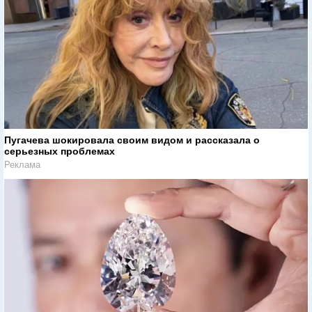
Пугачева шокировала своим видом и рассказала о
серьезных проблемах
Реклама