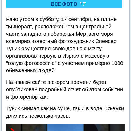
ВСЕ ФОТО
Рано утром в субботу, 17 сентября, на пляже
"Минерал", расположенном в центральной
части западного побережья Мертвого моря
всемирно известный фотохудожник Спенсер
Туник осуществил свою давнюю мечту,
организовав первую в Израиле массовую
"голую фотосессию" с участием примерно 1000
обнаженных людей.
На нашем сайте в скором времени будет
опубликован подробный отчет об этом событии
и фоторепортаж.
Туник снимал как на суше, так и в воде. Съемки
длились несколько часов.