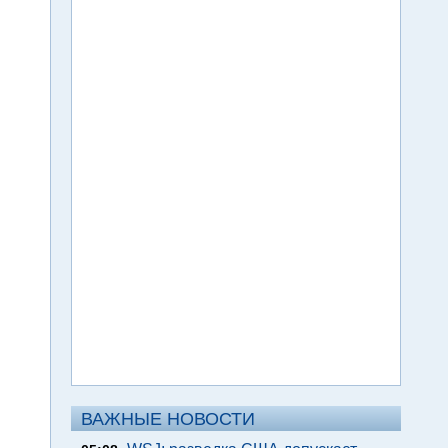
ВАЖНЫЕ НОВОСТИ