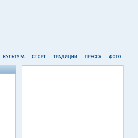
КУЛЬТУРА
СПОРТ
ТРАДИЦИИ
ПРЕССА
ФОТО