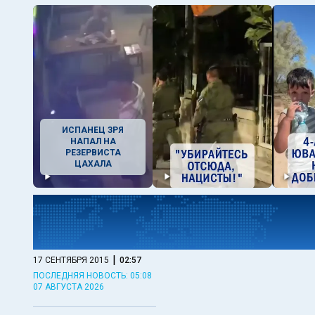
ИСПАНЕЦ ЗРЯ
НАПАЛ НА
РЕЗЕРВИСТА
ЦАХАЛА
|
17 СЕНТЯБРЯ 2015
02:57
ПОСЛЕДНЯЯ НОВОСТЬ: 05:08
07 АВГУСТА 2026