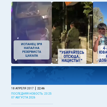
ИСПАНЕЦ ЗРЯ
НАПАЛ НА
РЕЗЕРВИСТА
ЦАХАЛА
|
18 АПРЕЛЯ 2017
22:46
ПОСЛЕДНЯЯ НОВОСТЬ: 23:25
07 АВГУСТА 2026