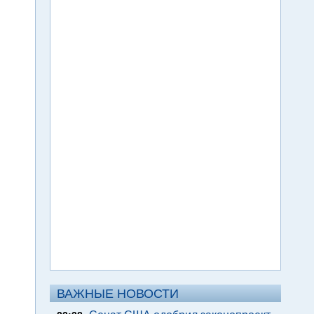
ВАЖНЫЕ НОВОСТИ