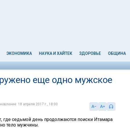
ЭКОНОМИКА
НАУКА И ХАЙТЕК
ЗДОРОВЬЕ
ОБЩИНА
аружено еще одно мужское
новление: 18 апреля 2017 г., 18:00
т, где седьмой день продолжаются поиски Итамара
но тело мужчины.