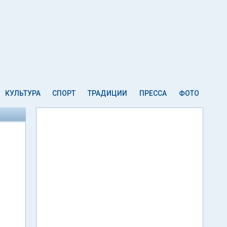
КУЛЬТУРА
СПОРТ
ТРАДИЦИИ
ПРЕССА
ФОТО