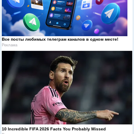
Все посты любимых телеграм каналов в одном месте!
Реклама
10 Incredible FIFA 2026 Facts You Probably Missed