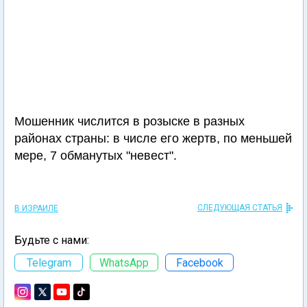
Мошенник числится в розыске в разных
районах страны: в числе его жертв, по меньшей
мере, 7 обманутых "невест".
СЛЕДУЮЩАЯ СТАТЬЯ
В ИЗРАИЛЕ
Будьте с нами:
Telegram
WhatsApp
Facebook