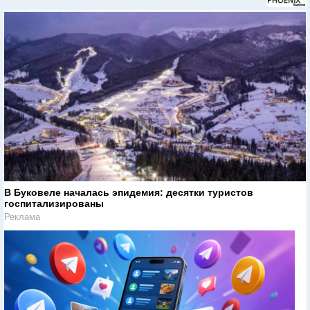
В Буковеле началась эпидемия: десятки туристов
госпитализированы
Реклама