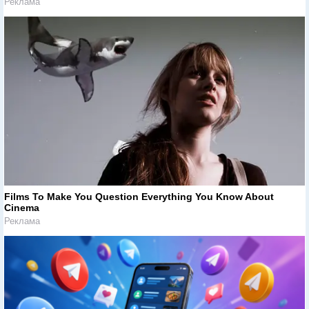
Реклама
Films To Make You Question Everything You Know About
Cinema
Реклама