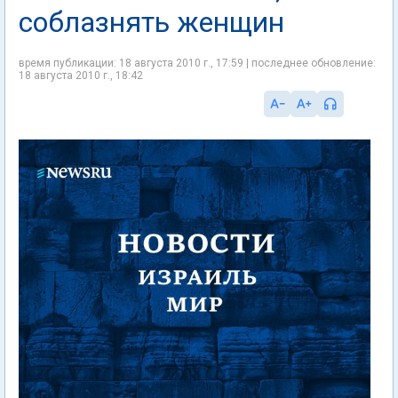
соблазнять женщин
время публикации: 18 августа 2010 г., 17:59 | последнее обновление:
18 августа 2010 г., 18:42