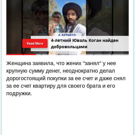
4-летний Юваль Коган найден
Read More
добровольцами
Женщина заявила, что жених "занял" у нее
крупную сумму денег, неоднократно делал
дорогостоящий покупки за ее счет и даже снял
за ее счет квартиру для своего брата и его
подружки.