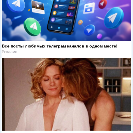
Все посты любимых телеграм каналов в одном месте!
Реклама