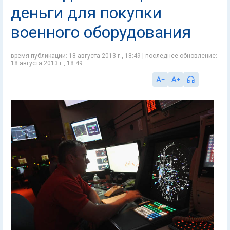
деньги для покупки
военного оборудования
время публикации: 18 августа 2013 г., 18:49 | последнее обновление:
18 августа 2013 г., 18:49