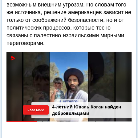
возможным внешним угрозам. По словам того
же источника, решение американцев зависит не
только от соображений безопасности, но и от
политических процессов, которые тесно
связаны с палестино-израильскими мирными
переговорами.
4-летний Юваль Коган найден
Read More
добровольцами