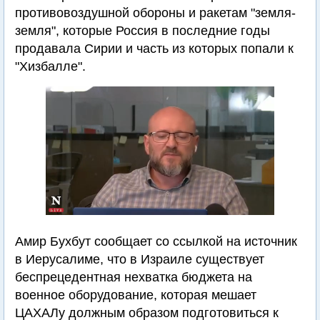
противовоздушной обороны и ракетам "земля-
земля", которые Россия в последние годы
продавала Сирии и часть из которых попали к
"Хизбалле".
Амир Бухбут сообщает со ссылкой на источник
в Иерусалиме, что в Израиле существует
беспрецедентная нехватка бюджета на
военное оборудование, которая мешает
ЦАХАЛу должным образом подготовиться к