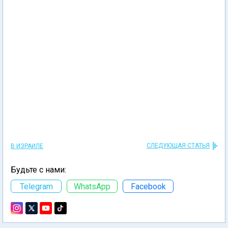
СЛЕДУЮЩАЯ СТАТЬЯ
В ИЗРАИЛЕ
Будьте с нами:
Telegram
WhatsApp
Facebook