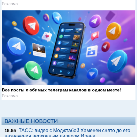
Реклама
Все посты любимых телеграм каналов в одном месте!
Реклама
ВАЖНЫЕ НОВОСТИ
ТАСС: видео с Моджтабой Хаменеи снято до его
15:55
назначения верховным лидером Ирана