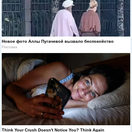
Новое фото Аллы Пугачевой вызвало беспокойство
Реклама
Think Your Crush Doesn't Notice You? Think Again