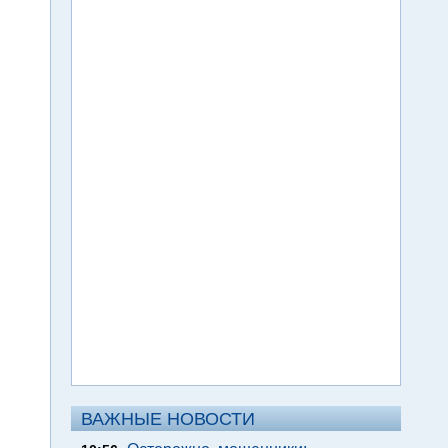
ВАЖНЫЕ НОВОСТИ