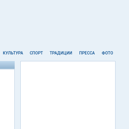
КУЛЬТУРА
СПОРТ
ТРАДИЦИИ
ПРЕССА
ФОТО