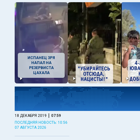
ИСПАНЕЦ ЗРЯ
НАПАЛ НА
РЕЗЕРВИСТА
ЦАХАЛА
|
18 ДЕКАБРЯ 2019
07:59
ПОСЛЕДНЯЯ НОВОСТЬ: 10:56
07 АВГУСТА 2026