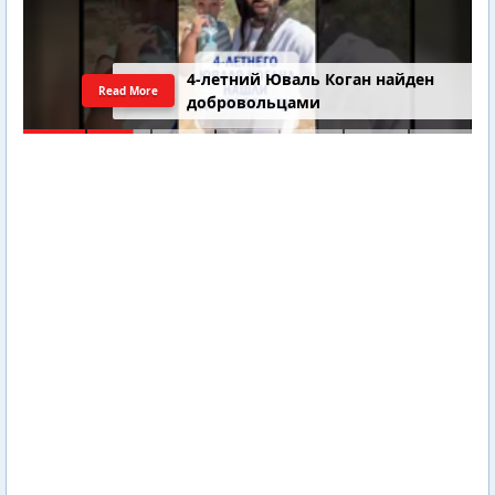
4-летний Юваль Коган найден
Read More
добровольцами