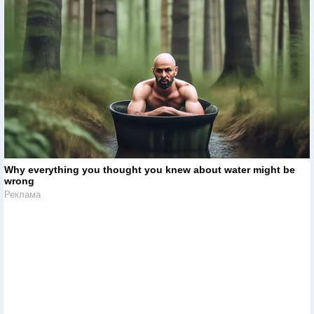
Why everything you thought you knew about water might be
wrong
Реклама