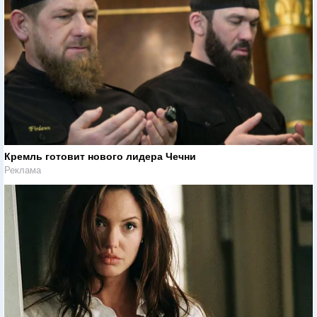
Кремль готовит нового лидера Чечни
Реклама