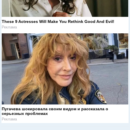
These 9 Actresses Will Make You Rethink Good And Evil!
Реклама
Пугачева шокировала своим видом и рассказала о
серьезных проблемах
Реклама