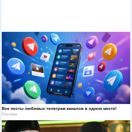
Все посты любимых телеграм каналов в одном месте!
Реклама