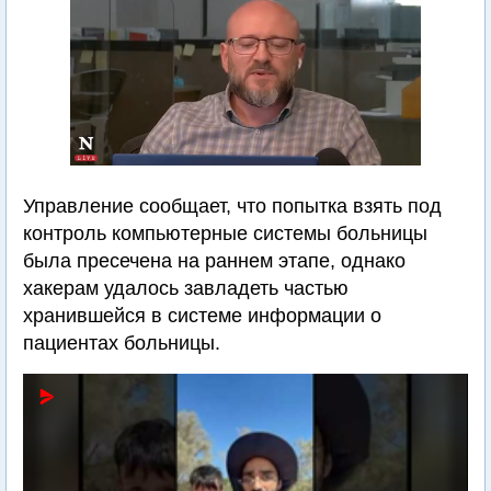
Управление сообщает, что попытка взять под
контроль компьютерные системы больницы
была пресечена на раннем этапе, однако
хакерам удалось завладеть частью
хранившейся в системе информации о
пациентах больницы.