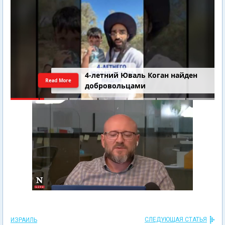
4-летний Юваль Коган найден
Read More
добровольцами
СЛЕДУЮЩАЯ СТАТЬЯ
ИЗРАИЛЬ