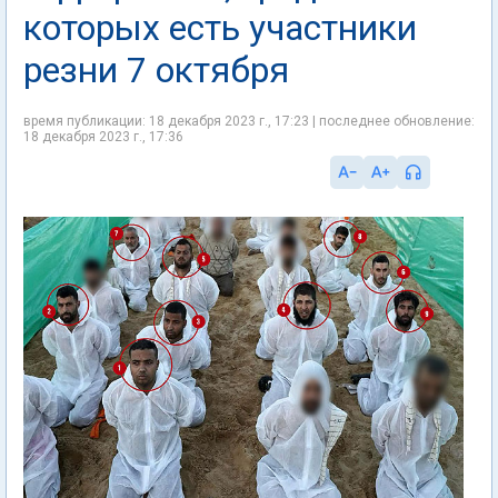
которых есть участники
резни 7 октября
время публикации: 18 декабря 2023 г., 17:23 | последнее обновление:
18 декабря 2023 г., 17:36