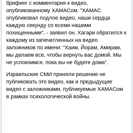
брифинг с комментария к видео,
опубликованному ХАМАСом. "ХАМАС
опубликовал подлое видео, наши сердца
каждую секунду со всеми нашими
похищенными", - заявил он. Хагари обратился к
каждому из запечатленных на видео
заложников по имени: "Хаим, Йорам, Амирам,
мы делаем все, чтобы вернуть вас домой. Мы
не успокоимся, пока вы не будете дома".
Израильские СМИ приняли решение не
публиковать это видео, как и предыдущие
видео с заложниками, публикуемые ХАМАСом
в рамках психологической войны.