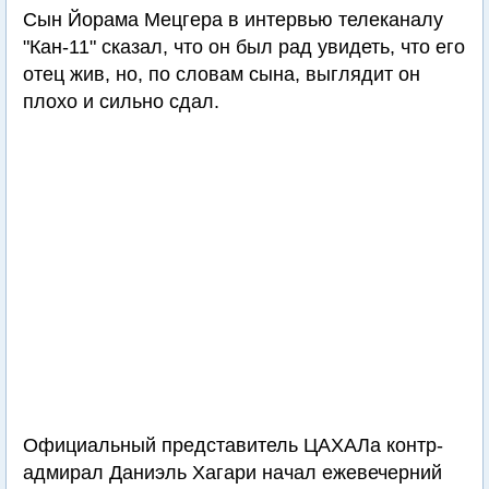
Сын Йорама Мецгера в интервью телеканалу
"Кан-11" сказал, что он был рад увидеть, что его
отец жив, но, по словам сына, выглядит он
плохо и сильно сдал.
Официальный представитель ЦАХАЛа контр-
адмирал Даниэль Хагари начал ежевечерний