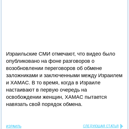
Израильские СМИ отмечают, что видео было
опубликовано на фоне разговоров о
возобновлении переговоров об обмене
заложниками и заключенными между Израилем
и ХАМАС. В то время, когда в Израиле
настаивают в первую очередь на
освобождении женщин, ХАМАС пытается
навязать свой порядок обмена.
СЛЕДУЮЩАЯ СТАТЬЯ
ИЗРАИЛЬ