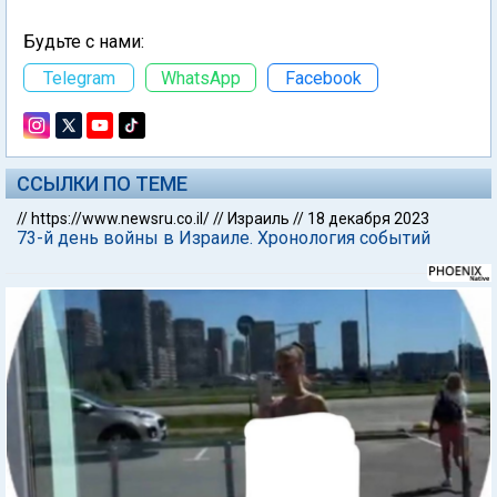
Будьте с нами:
Telegram
WhatsApp
Facebook
ССЫЛКИ ПО ТЕМЕ
//
https://www.newsru.co.il/
//
Израиль
//
18 декабря 2023
73-й день войны в Израиле. Хронология событий