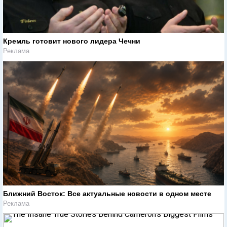
Кремль готовит нового лидера Чечни
Реклама
Ближний Восток: Все актуальные новости в одном месте
Реклама