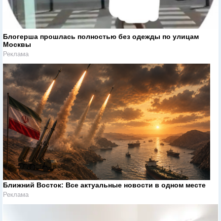
Блогерша прошлась полностью без одежды по улицам
Москвы
Реклама
Ближний Восток: Все актуальные новости в одном месте
Реклама