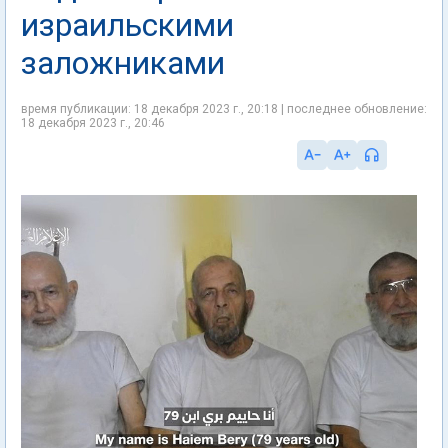
израильскими
заложниками
время публикации: 18 декабря 2023 г., 20:18 | последнее обновление:
18 декабря 2023 г., 20:46