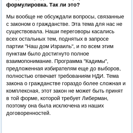
формулировка. Так ли это?
Мы вообще не обсуждали вопросы, связанные
с законом о гражданстве. Эта тема для нас не
существовала. Наши переговоры касались
всех остальных тем, поднятых в запросе
партии "Наш дом Израиль", и по всем этим
пунктам было достигнуто полное
взаимопонимание. Программа "Кадимы",
предложенная избирателям еще до выборов,
полностью отвечает требованиям НДИ. Тема
закона о гражданстве гораздо более сложная и
комплексная, этот закон не может быть принят
в той форме, которой требует Либерман,
поэтому она была исключена из наших
договоренностей.