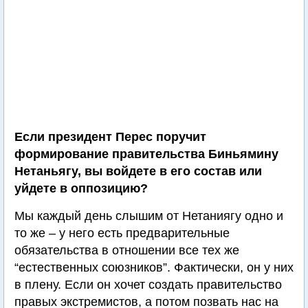
Если президент Перес поручит
формирование правительства Биньямину
Нетаньягу, вы войдете в его состав или
уйдете в оппозицию?
Мы каждый день слышим от Нетаниягу одно и
то же – у него есть предварительные
обязательства в отношении все тех же
“естественных союзников”. Фактически, он у них
в плену. Если он хочет создать правительство
правых экстремистов, а потом позвать нас на