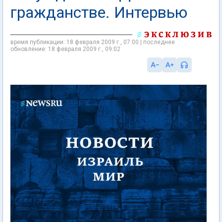
гражданстве. Интервью
время публикации: 18 февраля 2009 г., 07:00 | последнее
обновление: 18 февраля 2009 г., 09:02