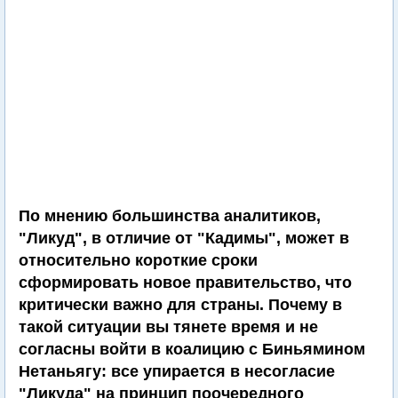
По мнению большинства аналитиков,
"Ликуд", в отличие от "Кадимы", может в
относительно короткие сроки
сформировать новое правительство, что
критически важно для страны. Почему в
такой ситуации вы тянете время и не
согласны войти в коалицию с Биньямином
Нетаньягу: все упирается в несогласие
"Ликуда" на принцип поочередного