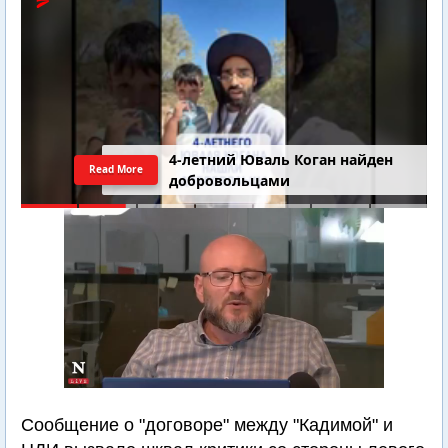
4-летний Юваль Коган найден
Read More
добровольцами
Сообщение о "договоре" между "Кадимой" и