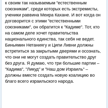
к своим так называемым "естественным
союзникам", среди которых есть экстремисты,
ученики раввина Меира Кахане. И вот когда он
договорится с этими "естественными
союзниками", он обратится к "Кадиме". Тот, кто
на самом деле хочет правительства
национального единства, так себя не ведет.
Биньямин Нетаниягу и Ципи Ливни должны
встретиться за закрытыми дверями и осознать,
что они не могут создать правительство друг
без друга. Я думаю, что три большие партии –
"Кадима", "Ликуд" и "Наш дом Израиль" –
должны вместе создать новую коалицию во
благо всего израильского народа.