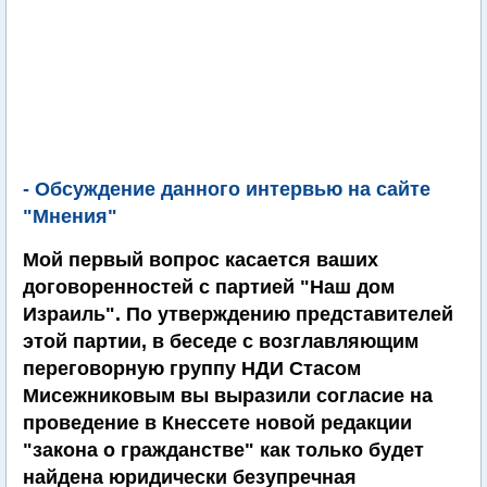
- Обсуждение данного интервью на сайте
"Мнения"
Мой первый вопрос касается ваших
договоренностей с партией "Наш дом
Израиль". По утверждению представителей
этой партии, в беседе с возглавляющим
переговорную группу НДИ Стасом
Мисежниковым вы выразили согласие на
проведение в Кнессете новой редакции
"закона о гражданстве" как только будет
найдена юридически безупречная