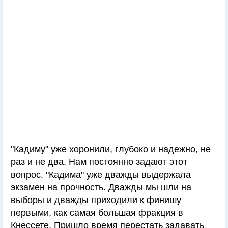
"Кадиму" уже хоронили, глубоко и надежно, не
раз и не два. Нам постоянно задают этот
вопрос. "Кадима" уже дважды выдержала
экзамен на прочность. Дважды мы шли на
выборы и дважды приходили к финишу
первыми, как самая большая фракция в
Кнессете. Пришло время перестать задавать