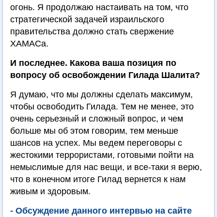
огонь. Я продолжаю настаивать на том, что
стратегической задачей израильского
правительства должно стать свержение
ХАМАСа.
И последнее. Какова ваша позиция по
вопросу об освобождении Гилада Шалита?
Я думаю, что мы должны сделать максимум,
чтобы освободить Гилада. Тем не менее, это
очень серьезный и сложный вопрос, и чем
больше мы об этом говорим, тем меньше
шансов на успех. Мы ведем переговоры с
жестокими террористами, готовыми пойти на
немыслимые для нас вещи, и все-таки я верю,
что в конечном итоге Гилад вернется к нам
живым и здоровым.
- Обсуждение данного интервью на сайте