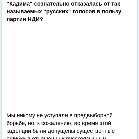
"Кадима" сознательно отказалась от так
называемых "русских" голосов в пользу
партии НДИ?
Мы никому не уступали в предвыборной
борьбе, но, к сожалению, во время этой
каденции были допущены существенные
ошибки в отношении к русскоязычным