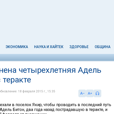
ЭКОНОМИКА
НАУКА И ХАЙТЕК
ЗДОРОВЬЕ
ОБЩИНА
онена четырехлетняя Адель
 теракте
обновление: 18 февраля 2015 г., 15:35
ехали в поселок Якир, чтобы проводить в последний путь
дель Битон, два года назад пострадавшую в теракте, и