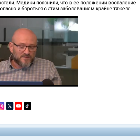
остели. Медики пояснили, что в ее положении воспаление
опасно и бороться с этим заболеванием крайне тяжело.