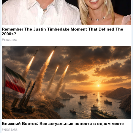
Remember The Justin Timberlake Moment That Defined The
2000s?
Реклама
Ближний Восток: Все актуальные новости в одном месте
Реклама