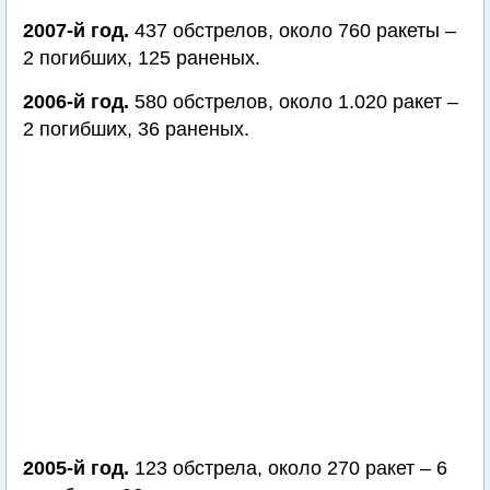
2007-й год.
437 обстрелов, около 760 ракеты –
2 погибших, 125 раненых.
2006-й год.
580 обстрелов, около 1.020 ракет –
2 погибших, 36 раненых.
2005-й год.
123 обстрела, около 270 ракет – 6