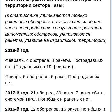
территории сектора Газы:
(в статистике учитываются только
ракетные обстрелы, но указывается общее
число пострадавших в результате ракетно-
минометных обстрелов; учитываются
ракеты, упавшие на израильской территории)
2018-й год.
Февраль. 4 обстрела, 4 ракеты. Пострадавших
нет. (По данным на 19 февраля).
Январь. 5 обстрелов, 5 ракет. Пострадавших
нет.
2017-й год.
21 обстрел, 30 ракет. 7 ракет сбиты
системой ПРО. Погибших и раненых нет.
2016-й год.
12 обстрелов, 16 ракет. Погибших и