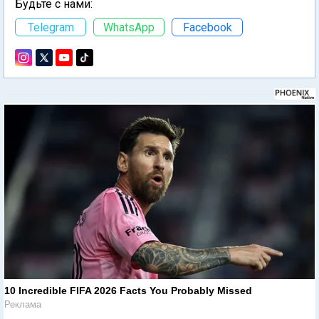
Будьте с нами:
Telegram
WhatsApp
Facebook
10 Incredible FIFA 2026 Facts You Probably Missed
Реклама