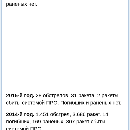
раненых нет.
2015-й год.
28 обстрелов, 31 ракета. 2 ракеты
сбиты системой ПРО. Погибших и раненых нет.
2014-й год.
1.451 обстрел, 3.686 ракет. 14
погибших, 169 раненых. 807 ракет сбиты
системой ПРО.