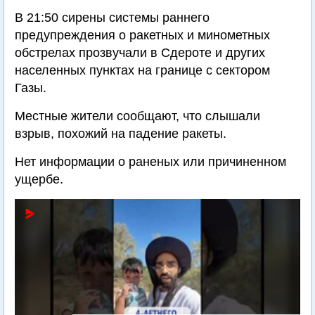
В 21:50 сирены системы раннего
предупреждения о ракетных и минометных
обстрелах прозвучали в Сдероте и других
населенных пунктах на границе с сектором
Газы.
Местные жители сообщают, что слышали
взрыв, похожий на падение ракеты.
Нет информации о раненых или причиненном
ущербе.