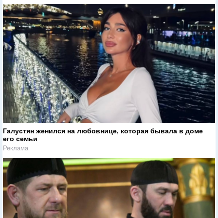
Галустян женился на любовнице, которая бывала в доме
его семьи
Реклама