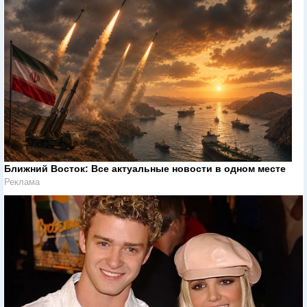
Ближний Восток: Все актуальные новости в одном месте
Реклама