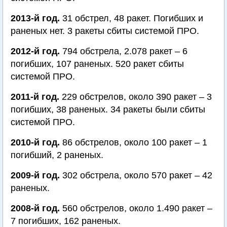
2013-й год.
31 обстрел, 48 ракет. Погибших и
раненых нет. 3 ракеты сбиты системой ПРО.
2012-й год.
794 обстрела, 2.078 ракет – 6
погибших, 107 раненых. 520 ракет сбиты
системой ПРО.
2011-й год.
229 обстрелов, около 390 ракет – 3
погибших, 38 раненых. 34 ракеты были сбиты
системой ПРО.
2010-й год.
86 обстрелов, около 100 ракет – 1
погибший, 2 раненых.
2009-й год.
302 обстрела, около 570 ракет – 42
раненых.
2008-й год.
560 обстрелов, около 1.490 ракет –
7 погибших, 162 раненых.