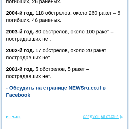
погибших, 26 раненых.
2004-й год.
118 обстрелов, около 260 ракет – 5
погибших, 46 раненых.
2003-й год.
80 обстрелов, около 100 ракет –
пострадавших нет.
2002-й год.
17 обстрелов, около 20 ракет –
пострадавших нет.
2001-й год.
5 обстрелов, 5 ракет –
пострадавших нет.
- Обсудить на странице NEWSru.co.il в
Facebook
СЛЕДУЮЩАЯ СТАТЬЯ
ИЗРАИЛЬ