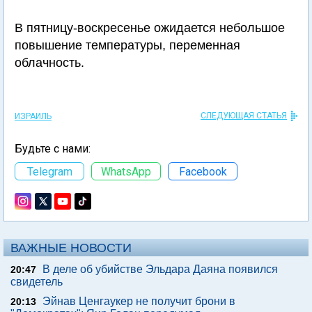
В пятницу-воскресенье ожидается небольшое
повышение температуры, переменная
облачность.
СЛЕДУЮЩАЯ СТАТЬЯ
ИЗРАИЛЬ
Будьте с нами:
Telegram
WhatsApp
Facebook
ВАЖНЫЕ НОВОСТИ
В деле об убийстве Эльдара Даяна появился
20:47
свидетель
Эйнав Ценгаукер не получит брони в
20:13