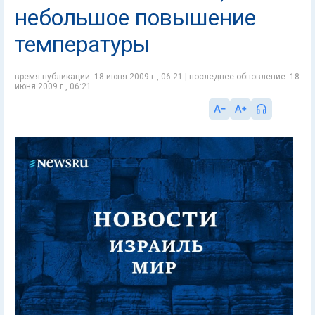
небольшое повышение
температуры
время публикации: 18 июня 2009 г., 06:21 | последнее обновление: 18
июня 2009 г., 06:21