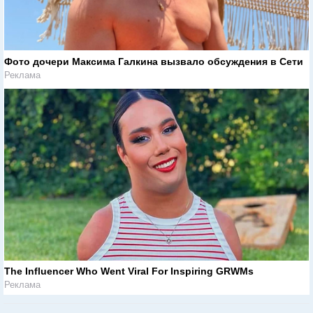
Фото дочери Максима Галкина вызвало обсуждения в Сети
Реклама
The Influencer Who Went Viral For Inspiring GRWMs
Реклама