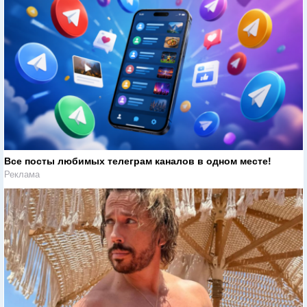
Все посты любимых телеграм каналов в одном месте!
Реклама