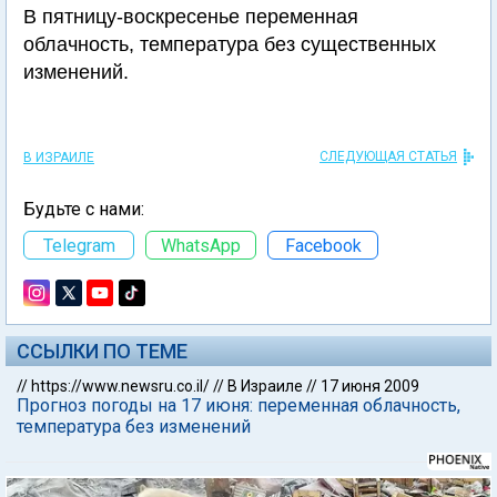
В пятницу-воскресенье переменная
облачность, температура без существенных
изменений.
СЛЕДУЮЩАЯ СТАТЬЯ
В ИЗРАИЛЕ
Будьте с нами:
Telegram
WhatsApp
Facebook
ССЫЛКИ ПО ТЕМЕ
//
https://www.newsru.co.il/
//
В Израиле
//
17 июня 2009
Прогноз погоды на 17 июня: переменная облачность,
температура без изменений