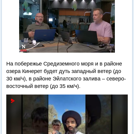
На побережье Средиземного моря и в районе
озера Кинерет будет дуть западный ветер (до
30 км/ч), в районе Эйлатского залива – северо-
восточный ветер (до 35 км/ч).