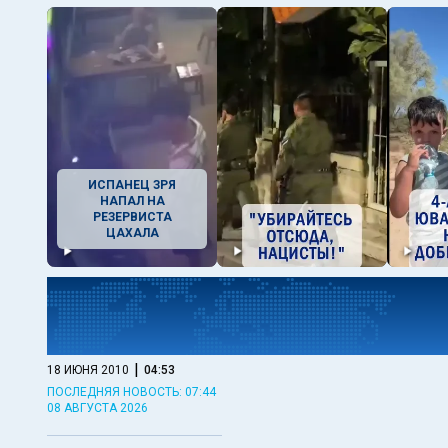
ИСПАНЕЦ ЗРЯ
НАПАЛ НА
РЕЗЕРВИСТА
ЦАХАЛА
|
18 ИЮНЯ 2010
04:53
ПОСЛЕДНЯЯ НОВОСТЬ: 07:44
08 АВГУСТА 2026