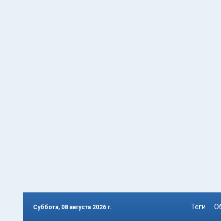
Теги
О
Суббота, 08 августа 2026 г.