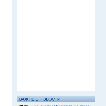
ВАЖНЫЕ НОВОСТИ