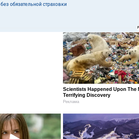
без обязательной страховки
Scientists Happened Upon The 
Terrifying Discovery
Реклама