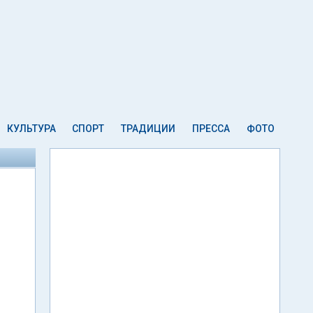
КУЛЬТУРА
СПОРТ
ТРАДИЦИИ
ПРЕССА
ФОТО