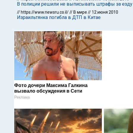
В полиции решили не выписывать штрафы за езду 
//
https://www.newsru.co.il/
//
В мире
//
12 июня 2010
Израильтянка погибла в ДТП в Китае
Фото дочери Максима Галкина
вызвало обсуждения в Сети
Реклама