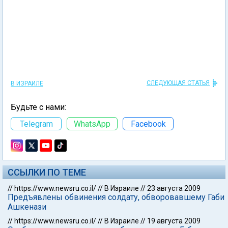
СЛЕДУЮЩАЯ СТАТЬЯ
В ИЗРАИЛЕ
Будьте с нами:
Telegram
WhatsApp
Facebook
ССЫЛКИ ПО ТЕМЕ
//
https://www.newsru.co.il/
//
В Израиле
//
23 августа 2009
Предъявлены обвинения солдату, обворовавшему Габи
Ашкенази
//
https://www.newsru.co.il/
//
В Израиле
//
19 августа 2009