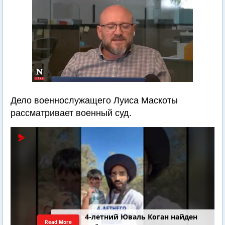
Дело военнослужащего Луиса Маскоты
рассматривает военный суд.
4-летний Юваль Коган найден
Read More