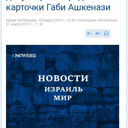
карточки Габи Ашкенази
время публикации: 18 марта 2010 г., 13:45 | последнее обновление:
21 марта 2010 г., 11:47