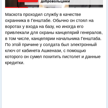
добровольцами
Маскота проходил службу в качестве
охранника в Генштабе. Обычно он стоял на
воротах у входа на базу, но иногда его
привлекали для охраны канцелярий генералов,
в том числе, канцелярии начальника Генштаба.
По этой причине у солдата был электронный
ключ от кабинета Ашкенази, с помощью
которого он сумел похитить пистолет и данные
кредитки.