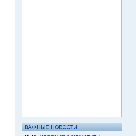
ВАЖНЫЕ НОВОСТИ