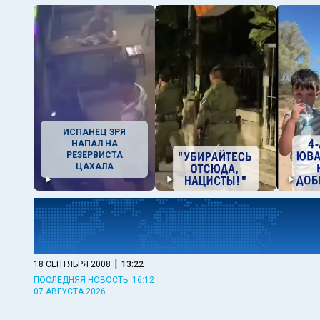
ИСПАНЕЦ ЗРЯ
НАПАЛ НА
РЕЗЕРВИСТА
ЦАХАЛА
|
18 СЕНТЯБРЯ 2008
13:22
ПОСЛЕДНЯЯ НОВОСТЬ: 16:12
07 АВГУСТА 2026