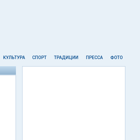
КУЛЬТУРА
СПОРТ
ТРАДИЦИИ
ПРЕССА
ФОТО