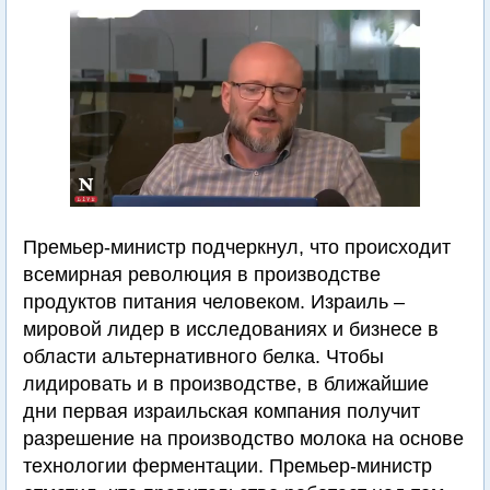
Премьер-министр подчеркнул, что происходит
всемирная революция в производстве
продуктов питания человеком. Израиль –
мировой лидер в исследованиях и бизнесе в
области альтернативного белка. Чтобы
лидировать и в производстве, в ближайшие
дни первая израильская компания получит
разрешение на производство молока на основе
технологии ферментации. Премьер-министр