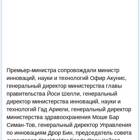
Премьер-министра сопровождали министр
инноваций, науки и технологий Офир Акунис,
генеральный директор министерства главы
правительства Йоси Шелли, генеральный
директор министерства инноваций, науки и
технологий Гад Ариели, генеральный директор
министерства здравоохранения Моше Бар
Симан-Тов, генеральный директор Управления
по инновациям Дрор Бин, председатель совета