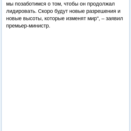
мы позаботимся о том, чтобы он продолжал
лидировать. Скоро будут новые разрешения и
новые высоты, которые изменят мир", – заявил
премьер-министр.