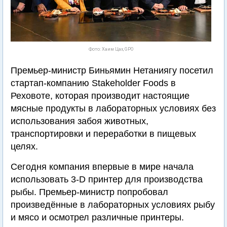
Фото: Хаим Цах, GPO
Премьер-министр Биньямин Нетаниягу посетил
стартап-компанию Stakeholder Foods в
Реховоте, которая производит настоящие
мясные продукты в лабораторных условиях без
использования забоя животных,
транспортировки и переработки в пищевых
целях.
Сегодня компания впервые в мире начала
использовать 3-D принтер для производства
рыбы. Премьер-министр попробовал
произведённые в лабораторных условиях рыбу
и мясо и осмотрел различные принтеры.