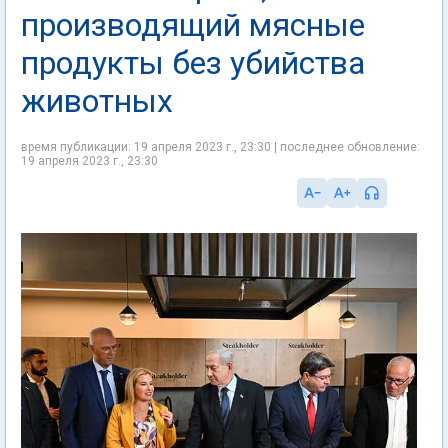
производящий мясные
продукты без убийства
животных
время публикации: 19 апреля 2023 г., 23:30 | последнее обновление:
19 апреля 2023 г., 23:30