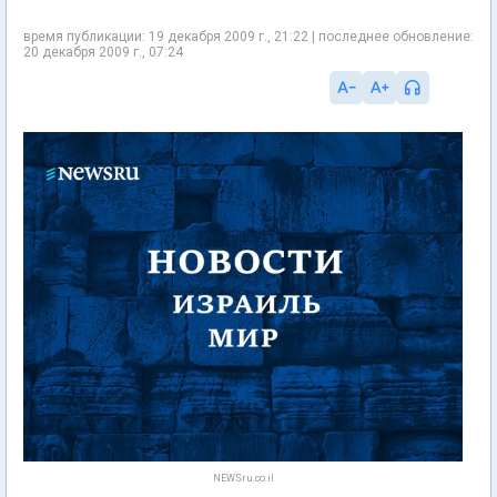
время публикации: 19 декабря 2009 г., 21:22 | последнее обновление:
20 декабря 2009 г., 07:24
NEWSru.co.il