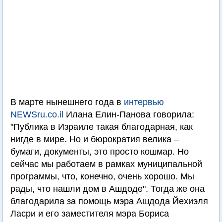
В марте нынешнего года в
интервью
NEWSru.co.il
Илана Елин-Панова говорила:
"Публика в Израиле такая благодарная, как
нигде в мире. Но и бюрократия велика –
бумаги, документы, это просто кошмар. Но
сейчас мы работаем в рамках муниципальной
программы, что, конечно, очень хорошо. Мы
рады, что нашли дом в Ашдоде". Тогда же она
благодарила за помощь мэра Ашдода Йехиэля
Ласри и его заместителя мэра Бориса