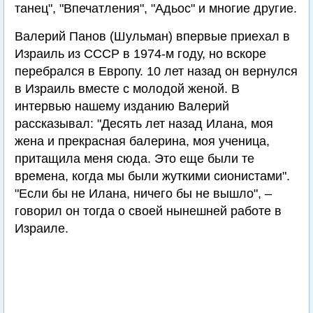
танец", "Впечатления", "Адьос" и многие другие.
Валерий Панов (Шульман) впервые приехал в
Израиль из СССР в 1974-м году, но вскоре
перебрался в Европу. 10 лет назад он вернулся
в Израиль вместе с молодой женой. В
интервью нашему изданию Валерий
рассказывал: "Десять лет назад Илана, моя
жена и прекрасная балерина, моя ученица,
притащила меня сюда. Это еще были те
времена, когда мы были жуткими сионистами".
"Если бы не Илана, ничего бы не вышло", –
говорил он тогда о своей нынешней работе в
Израиле.