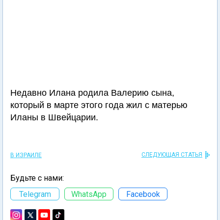
Недавно Илана родила Валерию сына,
который в марте этого года жил с матерью
Иланы в Швейцарии.
СЛЕДУЮЩАЯ СТАТЬЯ
В ИЗРАИЛЕ
Будьте с нами:
Telegram
WhatsApp
Facebook