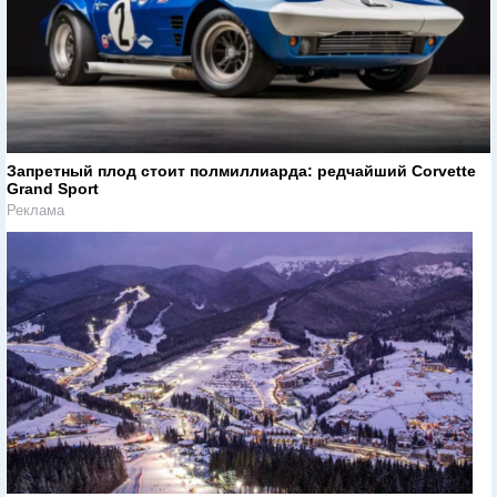
Запретный плод стоит полмиллиарда: редчайший Corvette
Grand Sport
Реклама