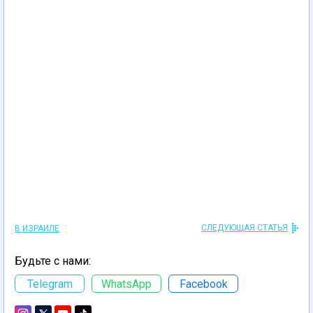
СЛЕДУЮЩАЯ СТАТЬЯ
В ИЗРАИЛЕ
Будьте с нами:
Telegram
WhatsApp
Facebook