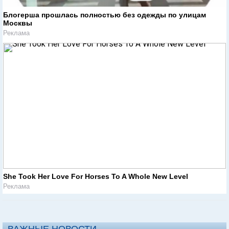
Блогерша прошлась полностью без одежды по улицам
Москвы
Реклама
She Took Her Love For Horses To A Whole New Level
Реклама