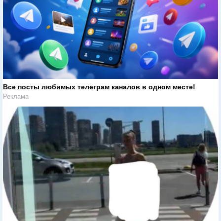
Все посты любимых телеграм каналов в одном месте!
Реклама