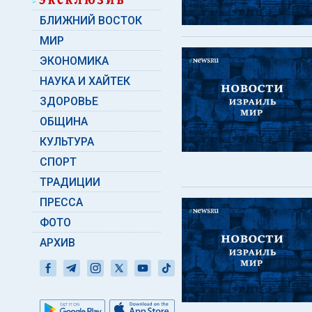
БЛИЖНИЙ ВОСТОК
МИР
ЭКОНОМИКА
НАУКА И ХАЙТЕК
ЗДОРОВЬЕ
ОБЩИНА
КУЛЬТУРА
СПОРТ
ТРАДИЦИИ
ПРЕССА
ФОТО
АРХИВ