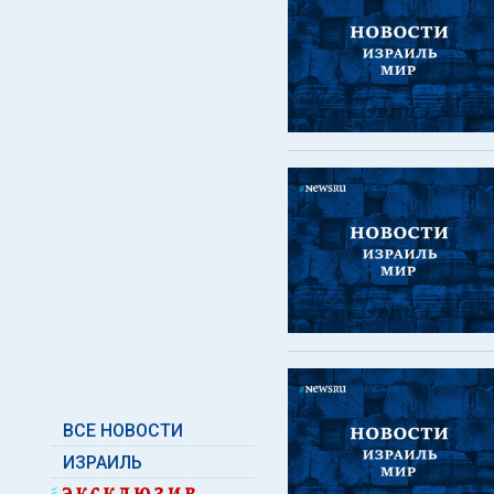
ВСЕ НОВОСТИ
ИЗРАИЛЬ