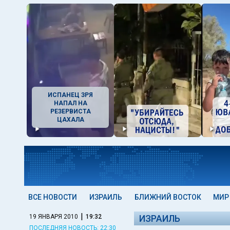
ИСПАНЕЦ ЗРЯ
НАПАЛ НА
РЕЗЕРВИСТА
ЦАХАЛА
ВСЕ НОВОСТИ
ИЗРАИЛЬ
БЛИЖНИЙ ВОСТОК
МИР
|
19 ЯНВАРЯ 2010
19:32
ИЗРАИЛЬ
ПОСЛЕДНЯЯ НОВОСТЬ: 22:30