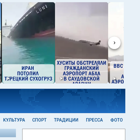
›
КУЛЬТУРА
СПОРТ
ТРАДИЦИИ
ПРЕССА
ФОТО