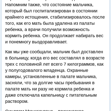
Напомним также, что состояние мальчика,
который был госпитализирован в состоянии
крайнего истощения, стабилизировалось после
того, как его мать была удалена из палаты
ребенка, а врачи получили возможность
кормить ребенка. Он продолжает набирать вес
и понемногу выздоравливает.
Как мы уже сообщали, мальчик был доставлен
в больницу, когда его вес составлял в возрасте
трех с половиной лет всего 7 килограммов, как
у полугодовалого младенца. Охранные
камеры, установленные в палате мальчика,
засняли, что за долгие часы пребывания в
палате мать ни разу не кормила ребенка и
даже отключала капельницу с питательным
раствором.