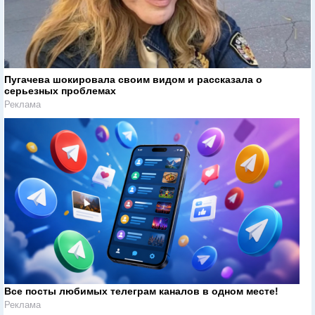
Пугачева шокировала своим видом и рассказала о
серьезных проблемах
Реклама
Все посты любимых телеграм каналов в одном месте!
Реклама