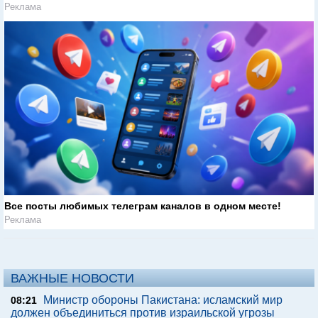
Реклама
Все посты любимых телеграм каналов в одном месте!
Реклама
ВАЖНЫЕ НОВОСТИ
Министр обороны Пакистана: исламский мир
08:21
должен объединиться против израильской угрозы