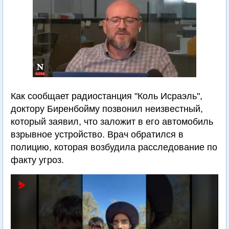
Как сообщает радиостанция "Коль Исраэль",
доктору Биренбойму позвонил неизвестный,
который заявил, что заложит в его автомобиль
взрывное устройство. Врач обратился в
полицию, которая возбудила расследование по
факту угроз.