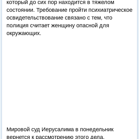
который до сих пор находится в тяжелом
состоянии. Требование пройти психиатрическое
освидетельствование связано с тем, что
полиция считает женщину опасной для
окружающих.
Мировой суд Иерусалима в понедельник
вернется к рассмотрению этого дела.