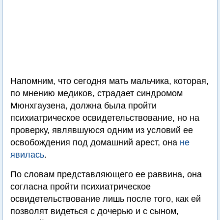
Напомним, что сегодня мать мальчика, которая,
по мнению медиков, страдает синдромом
Мюнхгаузена, должна была пройти
психиатрическое освидетельствование, но на
проверку, являвшуюся одним из условий ее
освобождения под домашний арест, она
не
явилась
.
По словам представляющего ее раввина, она
согласна пройти психиатрическое
освидетельствование лишь после того, как ей
позволят видеться с дочерью и с сыном,