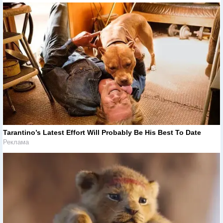
Tarantino’s Latest Effort Will Probably Be His Best To Date
Реклама