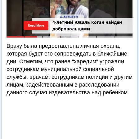
4-летний Юваль Коган найден
Read More
добровольцами
Врачу была предоставлена личная охрана,
которая будет его сопровождать в ближайшие
дни. Отметим, что ранее "харедим" угрожали
сотрудникам муниципальной социальной
службы, врачам, сотрудникам полиции и другим
лицам, задействованным в расследовании
данного случая издевательства над ребенком.