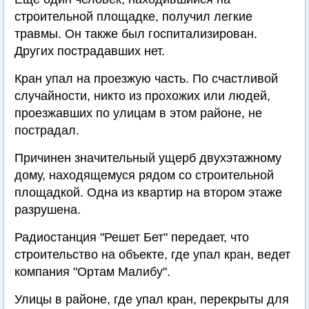
строительной площадке, получил легкие
травмы. Он также был госпитализирован.
Других пострадавших нет.
Кран упал на проезжую часть. По счастливой
случайности, никто из прохожих или людей,
проезжавших по улицам в этом районе, не
пострадал.
Причинен значительный ущерб двухэтажному
дому, находящемуся рядом со строительной
площадкой. Одна из квартир на втором этаже
разрушена.
Радиостанция "Решет Бет" передает, что
строительство на объекте, где упал кран, ведет
компания "Ортам Малибу".
Улицы в районе, где упал кран, перекрыты для