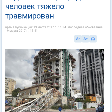
человек тяжело
травмирован
время публикации: 19 марта 2017 г., 11:34 | последнее обновление:
19 марта 2017 г., 15:41