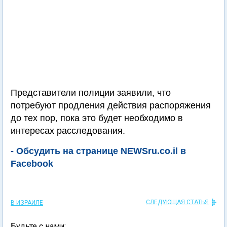
Представители полиции заявили, что
потребуют продления действия распоряжения
до тех пор, пока это будет необходимо в
интересах расследования.
- Обсудить на странице NEWSru.co.il в
Facebook
СЛЕДУЮЩАЯ СТАТЬЯ
В ИЗРАИЛЕ
Будьте с нами: