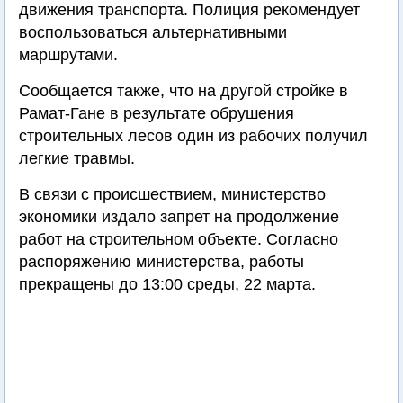
движения транспорта. Полиция рекомендует
воспользоваться альтернативными
маршрутами.
Сообщается также, что на другой стройке в
Рамат-Гане в результате обрушения
строительных лесов один из рабочих получил
легкие травмы.
В связи с происшествием, министерство
экономики издало запрет на продолжение
работ на строительном объекте. Согласно
распоряжению министерства, работы
прекращены до 13:00 среды, 22 марта.