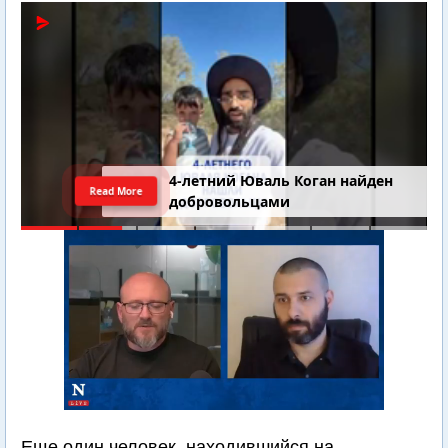
4-летний Юваль Коган найден
Read More
добровольцами
Еще один человек, находившийся на