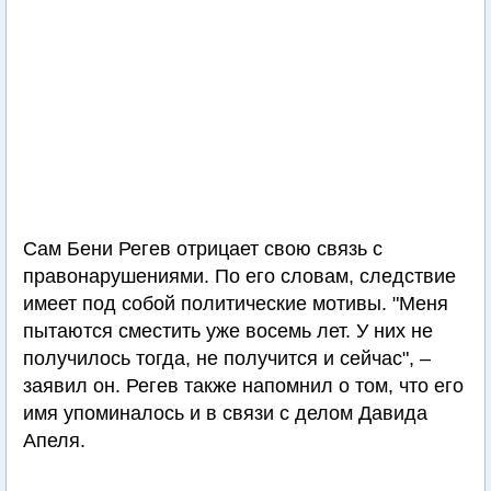
Сам Бени Регев отрицает свою связь с
правонарушениями. По его словам, следствие
имеет под собой политические мотивы. "Меня
пытаются сместить уже восемь лет. У них не
получилось тогда, не получится и сейчас", –
заявил он. Регев также напомнил о том, что его
имя упоминалось и в связи с делом Давида
Апеля.