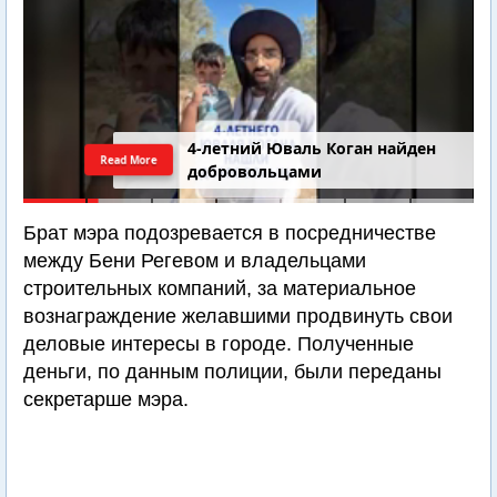
4-летний Юваль Коган найден
Read More
добровольцами
Брат мэра подозревается в посредничестве
между Бени Регевом и владельцами
строительных компаний, за материальное
вознаграждение желавшими продвинуть свои
деловые интересы в городе. Полученные
деньги, по данным полиции, были переданы
секретарше мэра.