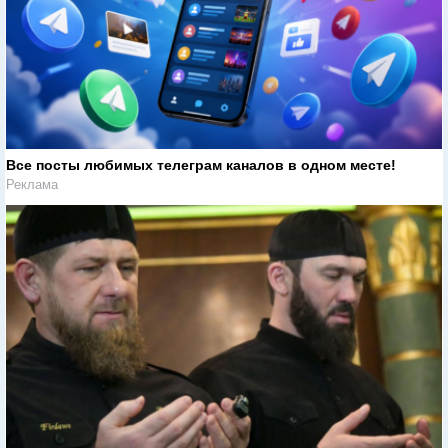
Все посты любимых телеграм каналов в одном месте!
Реклама