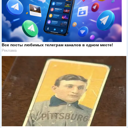
Все посты любимых телеграм каналов в одном месте!
Реклама