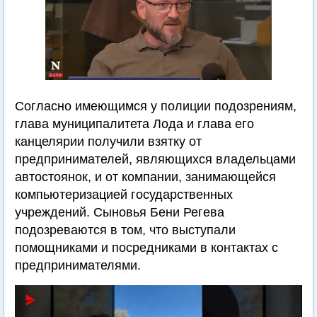
Согласно имеющимся у полиции подозрениям,
глава муниципалитета Лода и глава его
канцелярии получили взятку от
предпринимателей, являющихся владельцами
автостоянок, и от компании, занимающейся
компьютеризацией государственных
учреждений. Сыновья Бени Регева
подозреваются в том, что выступали
помощниками и посредниками в контактах с
предпринимателями.