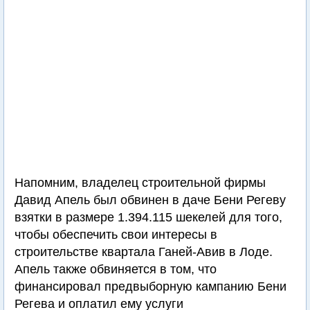
Напомним, владелец строительной фирмы
Давид Апель был обвинен в даче Бени Регеву
взятки в размере 1.394.115 шекелей для того,
чтобы обеспечить свои интересы в
строительстве квартала Ганей-Авив в Лоде.
Апель также обвиняется в том, что
финансировал предвыборную кампанию Бени
Регева и оплатил ему услуги