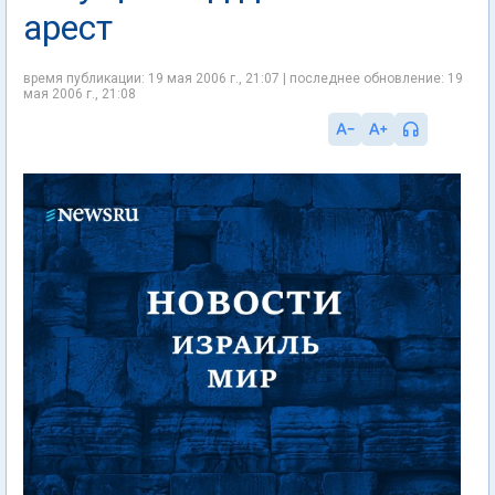
арест
время публикации: 19 мая 2006 г., 21:07 | последнее обновление: 19
мая 2006 г., 21:08