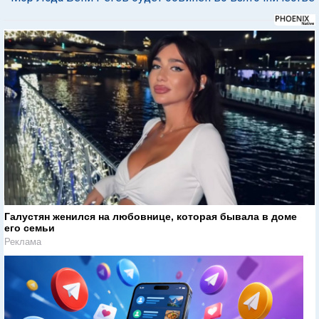
Галустян женился на любовнице, которая бывала в доме
его семьи
Реклама