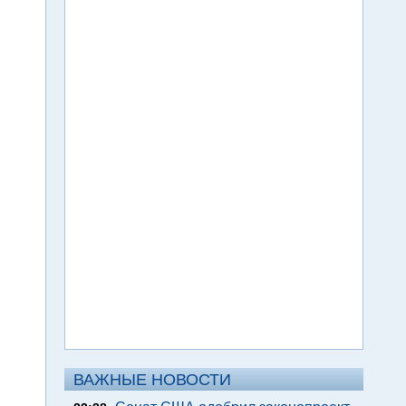
ВАЖНЫЕ НОВОСТИ