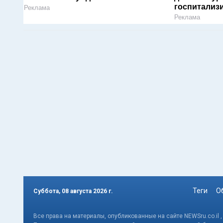
госпитализ
Реклама
Реклама
Теги
О
Суббота, 08 августа 2026 г.
Все права на материалы, опубликованные на сайте NEWSru.co.il 