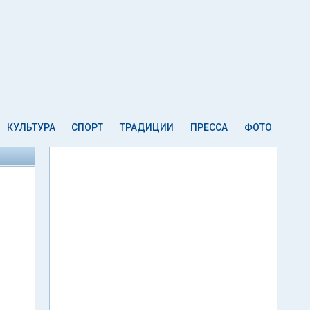
КУЛЬТУРА
СПОРТ
ТРАДИЦИИ
ПРЕССА
ФОТО