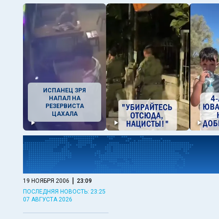
ИСПАНЕЦ ЗРЯ
НАПАЛ НА
РЕЗЕРВИСТА
ЦАХАЛА
|
19 НОЯБРЯ 2006
23:09
ПОСЛЕДНЯЯ НОВОСТЬ: 23:25
07 АВГУСТА 2026