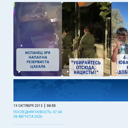
ИСПАНЕЦ ЗРЯ
НАПАЛ НА
РЕЗЕРВИСТА
ЦАХАЛА
|
19 ОКТЯБРЯ 2013
04:55
ПОСЛЕДНЯЯ НОВОСТЬ: 07:44
08 АВГУСТА 2026