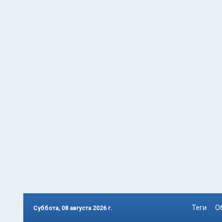
Теги
О
Суббота, 08 августа 2026 г.