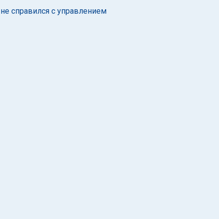
 не справился с управлением