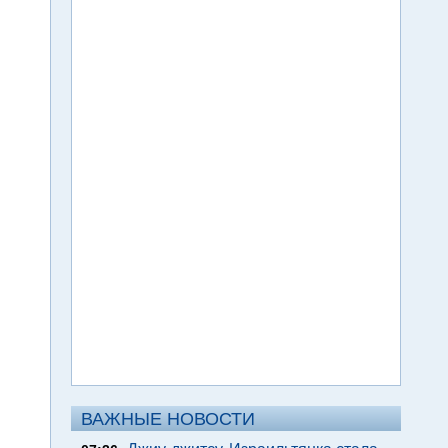
ВАЖНЫЕ НОВОСТИ