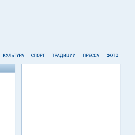
КУЛЬТУРА
СПОРТ
ТРАДИЦИИ
ПРЕССА
ФОТО