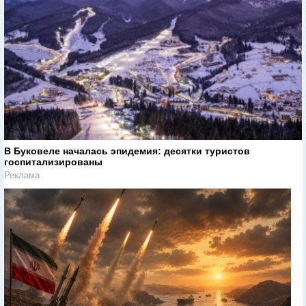
В Буковеле началась эпидемия: десятки туристов
госпитализированы
Реклама