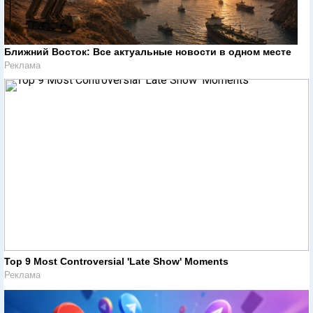
Ближний Восток: Все актуальные новости в одном месте
Реклама
Top 9 Most Controversial 'Late Show' Moments
Реклама