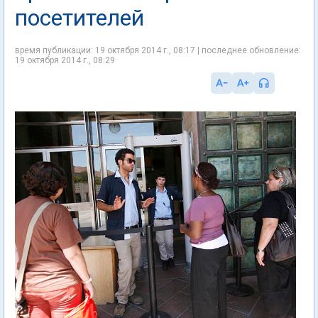
посетителей
время публикации: 19 октября 2014 г., 08:17 | последнее обновление:
19 октября 2014 г., 08:29