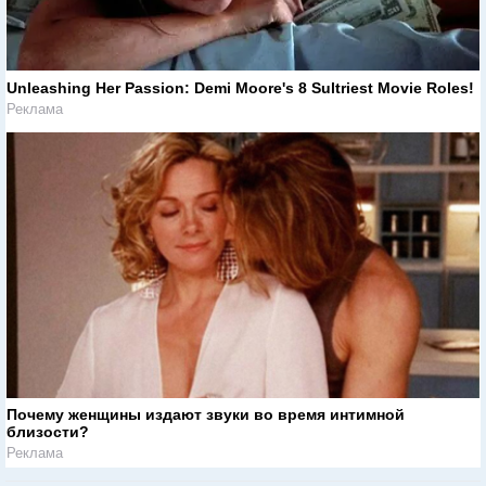
Unleashing Her Passion: Demi Moore's 8 Sultriest Movie Roles!
Реклама
Почему женщины издают звуки во время интимной
близости?
Реклама