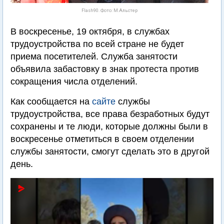
Flash90. Фото: М.Альстер
В воскресенье, 19 октября, в службах
трудоустройства по всей стране не будет
приема посетителей. Служба занятости
объявила забастовку в знак протеста против
сокращения числа отделений.
Как сообщается на
сайте
службы
трудоустройства, все права безработных будут
сохранены и те люди, которые должны были в
воскресенье отметиться в своем отделении
службы занятости, смогут сделать это в другой
день.