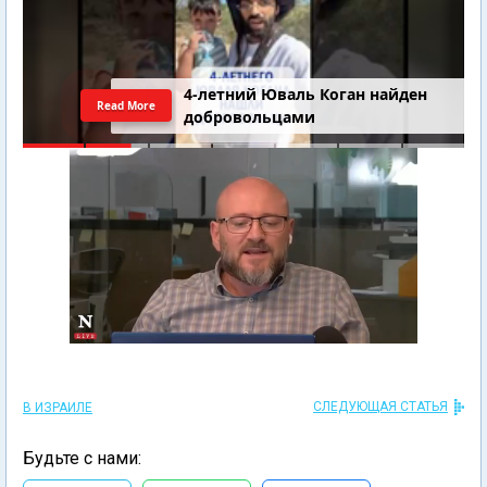
4-летний Юваль Коган найден
Read More
добровольцами
СЛЕДУЮЩАЯ СТАТЬЯ
В ИЗРАИЛЕ
Будьте с нами: