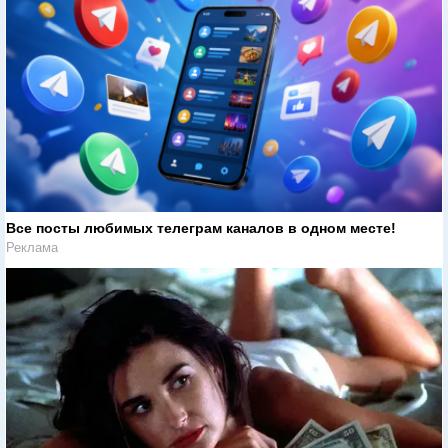
Все посты любимых телеграм каналов в одном месте!
Реклама