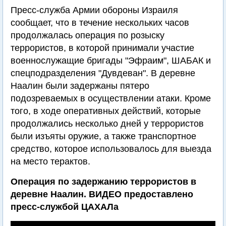
Пресс-служба Армии обороны Израиля
сообщает, что в течение нескольких часов
продолжалась операция по розыску
террористов, в которой принимали участие
военнослужащие бригады "Эфраим", ШАБАК и
спецподразделения "Дувдеван". В деревне
Наалин были задержаны пятеро
подозреваемых в осуществлении атаки. Кроме
того, в ходе оперативных действий, которые
продолжались несколько дней у террористов
были изъяты оружие, а также транспортное
средство, которое использовалось для выезда
на место терактов.
Операция по задержанию террористов в
деревне Наалин. ВИДЕО предоставлено
пресс-службой ЦАХАЛа