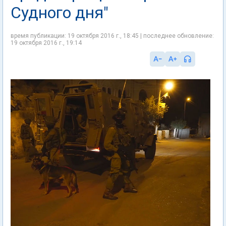
Судного дня"
время публикации: 19 октября 2016 г., 18:45 | последнее обновление:
19 октября 2016 г., 19:14