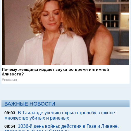
Почему женщины издают звуки во время интимной
близости?
Реклама
ВАЖНЫЕ НОВОСТИ
В Таиланде ученик открыл стрельбу в школе:
09:03
множество убитых и раненых
1036-й день войны: действия в Газе и Ливане,
08:54