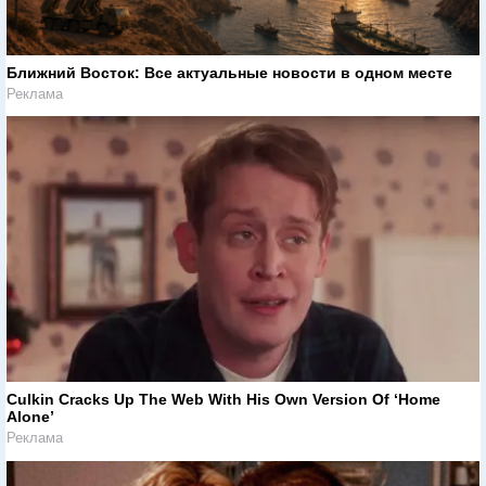
Ближний Восток: Все актуальные новости в одном месте
Реклама
Culkin Cracks Up The Web With His Own Version Of ‘Home
Alone’
Реклама