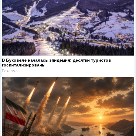
В Буковеле началась эпидемия: десятки туристов
госпитализированы
Реклама