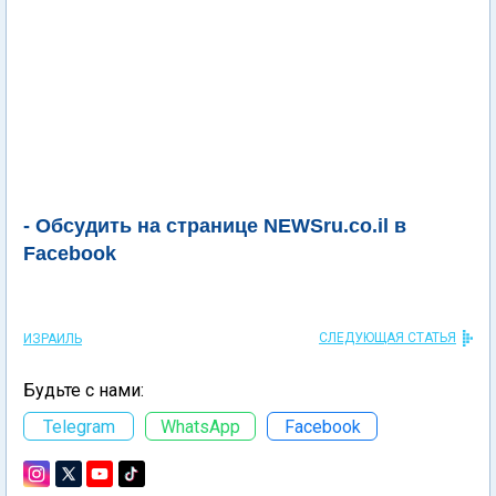
- Обсудить на странице NEWSru.co.il в
Facebook
СЛЕДУЮЩАЯ СТАТЬЯ
ИЗРАИЛЬ
Будьте с нами:
Telegram
WhatsApp
Facebook