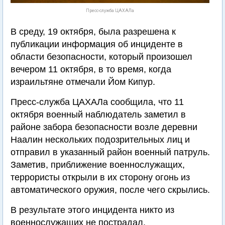
Пресс-служба ЦАХАЛа
В среду, 19 октября, была разрешена к
публикации информация об инциденте в
области безопасности, который произошел
вечером 11 октября, в то время, когда
израильтяне отмечали Йом Кипур.
Пресс-служба ЦАХАЛа сообщила, что 11
октября военный наблюдатель заметил в
районе забора безопасности возле деревни
Наалин нескольких подозрительных лиц и
отправил в указанный район военный патруль.
Заметив, приближение военнослужащих,
террористы открыли в их сторону огонь из
автоматического оружия, после чего скрылись.
В результате этого инцидента никто из
военнослужащих не пострадал.