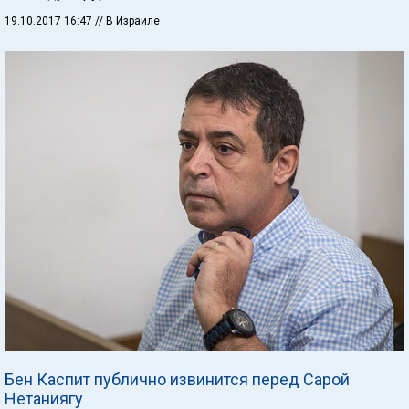
19.10.2017 16:47
// В Израиле
Бен Каспит публично извинится перед Сарой
Нетаниягу