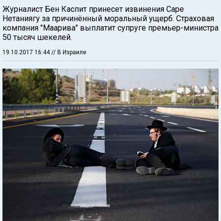
Журналист Бен Каспит принесет извинения Саре
Нетаниягу за причинённый моральный ущерб. Страховая
компания "Маарива" выплатит супруге премьер-министра
50 тысяч шекелей.
19.10.2017 16:44
// В Израиле