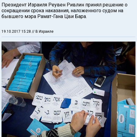
Президент Израиля Реувен Ривлин принял решение о
сокращении срока наказания, наложенного судом на
бывшего мэра Рамат-Гана Цви Бара.
19.10.2017 15:28
// В Израиле