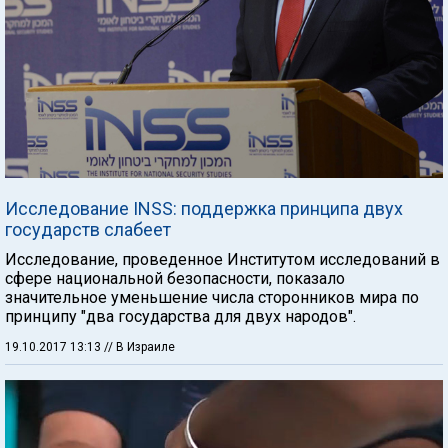
Исследование INSS: поддержка принципа двух
государств слабеет
Исследование, проведенное Институтом исследований в
сфере национальной безопасности, показало
значительное уменьшение числа сторонников мира по
принципу "два государства для двух народов".
19.10.2017 13:13
// В Израиле