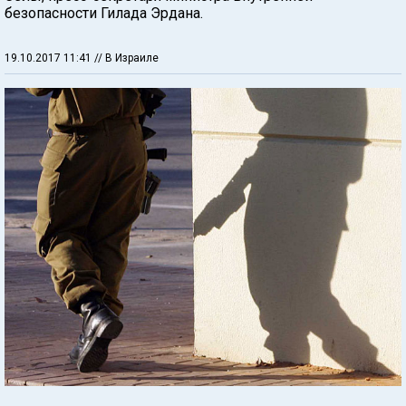
безопасности Гилада Эрдана.
19.10.2017 11:41
// В Израиле