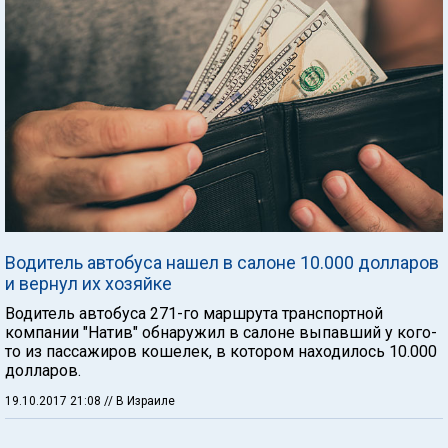
Водитель автобуса нашел в салоне 10.000 долларов
и вернул их хозяйке
Водитель автобуса 271-го маршрута транспортной
компании "Натив" обнаружил в салоне выпавший у кого-
то из пассажиров кошелек, в котором находилось 10.000
долларов.
19.10.2017 21:08
// В Израиле