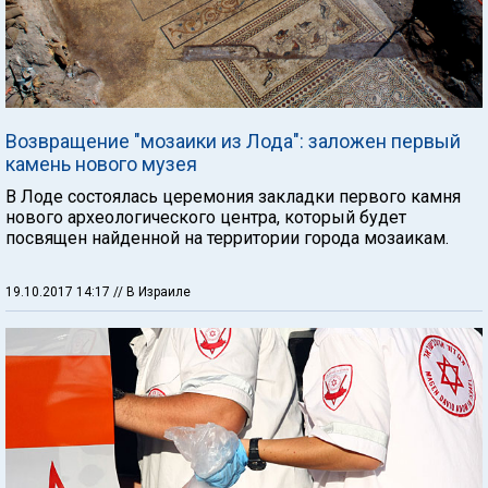
Возвращение "мозаики из Лода": заложен первый
камень нового музея
В Лоде состоялась церемония закладки первого камня
нового археологического центра, который будет
посвящен найденной на территории города мозаикам.
19.10.2017 14:17
// В Израиле