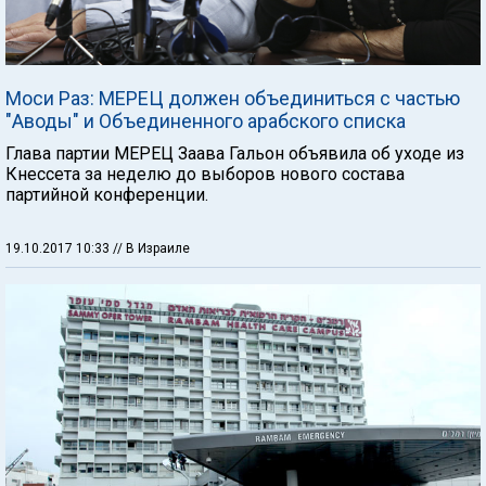
Моси Раз: МЕРЕЦ должен объединиться с частью
"Аводы" и Объединенного арабского списка
Глава партии МЕРЕЦ Заава Гальон объявила об уходе из
Кнессета за неделю до выборов нового состава
партийной конференции.
19.10.2017 10:33
// В Израиле