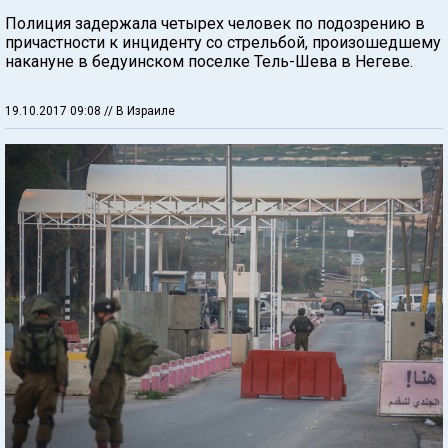
Полиция задержала четырех человек по подозрению в
причастности к инциденту со стрельбой, произошедшему
накануне в бедуинском поселке Тель-Шева в Негеве.
19.10.2017 09:08
// В Израиле