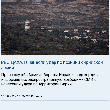
ВВС ЦАХАЛа нанесли удар по позиции сирийской
армии
Пресс-служба Армии обороны Израиля подтвердила
информацию, распространенную арабскими СМИ о
нанесении удара по территории Сирии.
19.10.2017 19:25
// В Израиле