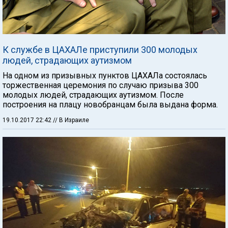
К службе в ЦАХАЛе приступили 300 молодых
людей, страдающих аутизмом
На одном из призывных пунктов ЦАХАЛа состоялась
торжественная церемония по случаю призыва 300
молодых людей, страдающих аутизмом. После
построения на плацу новобранцам была выдана форма.
19.10.2017 22:42
// В Израиле