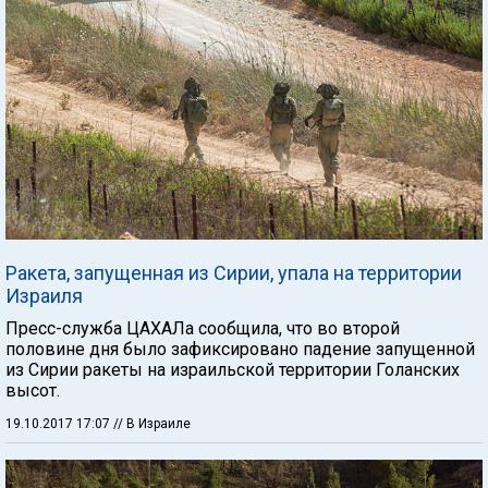
Ракета, запущенная из Сирии, упала на территории
Израиля
Пресс-служба ЦАХАЛа сообщила, что во второй
половине дня было зафиксировано падение запущенной
из Сирии ракеты на израильской территории Голанских
высот.
19.10.2017 17:07
// В Израиле