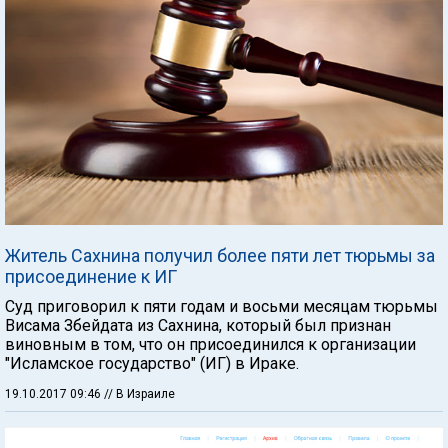
Житель Сахнина получил более пяти лет тюрьмы за
присоединение к ИГ
Суд приговорил к пяти годам и восьми месяцам тюрьмы
Висама Збейдата из Сахнина, который был признан
виновным в том, что он присоединился к организации
"Исламское государство" (ИГ) в Ираке.
19.10.2017 09:46
// В Израиле