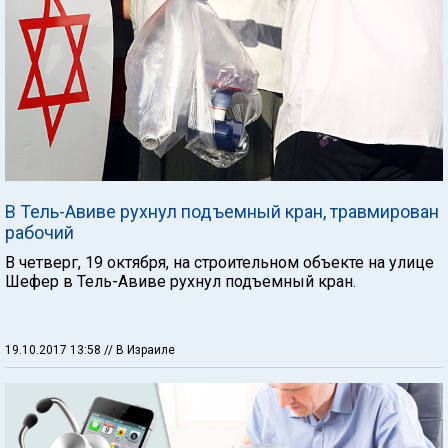
В Тель-Авиве рухнул подъемный кран, травмирован
рабочий
В четверг, 19 октября, на строительном объекте на улице
Шефер в Тель-Авиве рухнул подъемный кран.
19.10.2017 13:58
// В Израиле