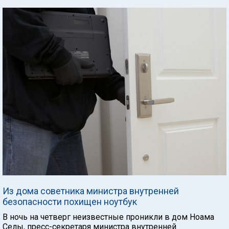
Из дома советника министра внутренней
безопасности похищен ноутбук
В ночь на четверг неизвестные проникли в дом Ноама
Селы, пресс-секретаря министра внутренней