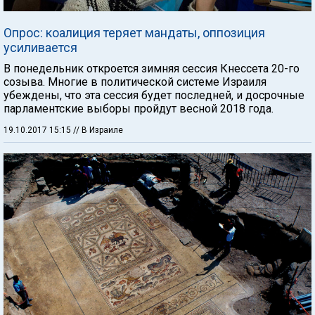
Опрос: коалиция теряет мандаты, оппозиция
усиливается
В понедельник откроется зимняя сессия Кнессета 20-го
созыва. Многие в политической системе Израиля
убеждены, что эта сессия будет последней, и досрочные
парламентские выборы пройдут весной 2018 года.
19.10.2017 15:15
// В Израиле