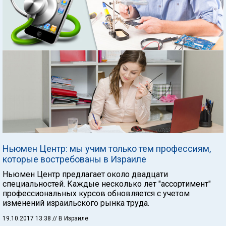
Ньюмен Центр: мы учим только тем профессиям,
которые востребованы в Израиле
Ньюмен Центр предлагает около двадцати
специальностей. Каждые несколько лет "ассортимент"
профессиональных курсов обновляется с учетом
изменений израильского рынка труда.
19.10.2017 13:38
// В Израиле