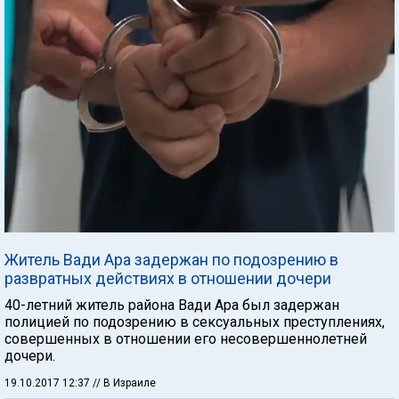
Житель Вади Ара задержан по подозрению в
развратных действиях в отношении дочери
40-летний житель района Вади Ара был задержан
полицией по подозрению в сексуальных преступлениях,
совершенных в отношении его несовершеннолетней
дочери.
19.10.2017 12:37
// В Израиле