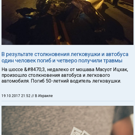
В результате столкновения легковушки и автобуса
один человек погиб и четверо получили травмы
На шоссе &#8470;3, недалеко от мошава Масуот Ицхак,
произошло столкновения автобуса и легкового
автомобиля. Погиб 50-летний водитель легковушки.
19.10.2017 21:52
// В Израиле