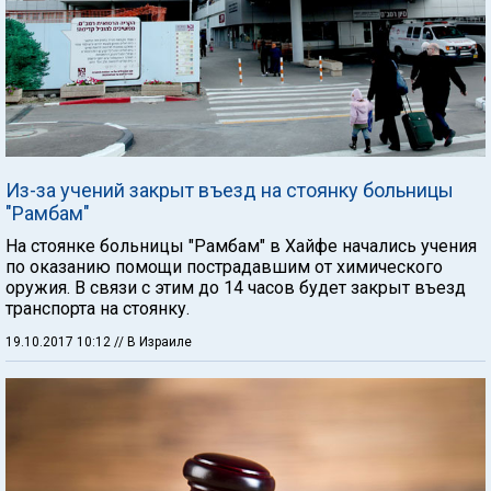
Из-за учений закрыт въезд на стоянку больницы
"Рамбам"
На стоянке больницы "Рамбам" в Хайфе начались учения
по оказанию помощи пострадавшим от химического
оружия. В связи с этим до 14 часов будет закрыт въезд
транспорта на стоянку.
19.10.2017 10:12
// В Израиле