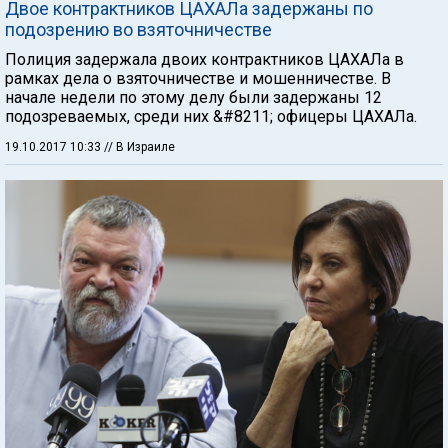
Двое контрактников ЦАХАЛа задержаны по
подозрению во взяточничестве
Полиция задержала двоих контрактников ЦАХАЛа в
рамках дела о взяточничестве и мошенничестве. В
начале недели по этому делу были задержаны 12
подозреваемых, среди них &#8211; офицеры ЦАХАЛа.
19.10.2017 10:33
// В Израиле