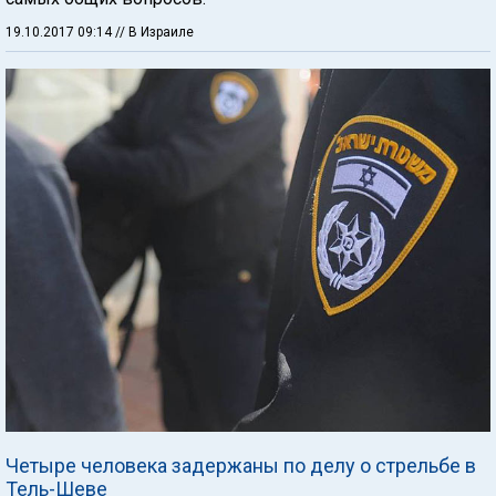
19.10.2017 09:14
// В Израиле
Четыре человека задержаны по делу о стрельбе в
Тель-Шеве