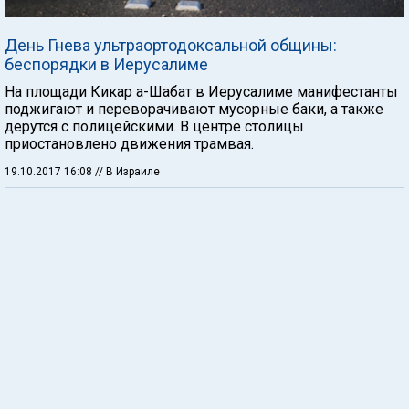
День Гнева ультраортодоксальной общины:
беспорядки в Иерусалиме
На площади Кикар а-Шабат в Иерусалиме манифестанты
поджигают и переворачивают мусорные баки, а также
дерутся с полицейскими. В центре столицы
приостановлено движения трамвая.
19.10.2017 16:08
// В Израиле