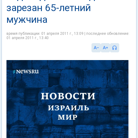
зарезан 65-летний
мужчина
время публикации: 01 апреля 2011 г., 13:09 | последнее обновление:
01 апреля 2011 г., 13:40