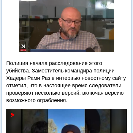
Полиция начала расследование этого
убийства. Заместитель командира полиции
Хадеры Рами Раз в интервью новостному сайту
отметил, что в настоящее время следователи
проверяют несколько версий, включая версию
возможного ограбления.