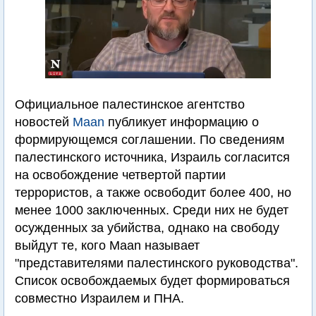
Официальное палестинское агентство
новостей
Maan
публикует информацию о
формирующемся соглашении. По сведениям
палестинского источника, Израиль согласится
на освобождение четвертой партии
террористов, а также освободит более 400, но
менее 1000 заключенных. Среди них не будет
осужденных за убийства, однако на свободу
выйдут те, кого Maan называет
"представителями палестинского руководства".
Список освобождаемых будет формироваться
совместно Израилем и ПНА.