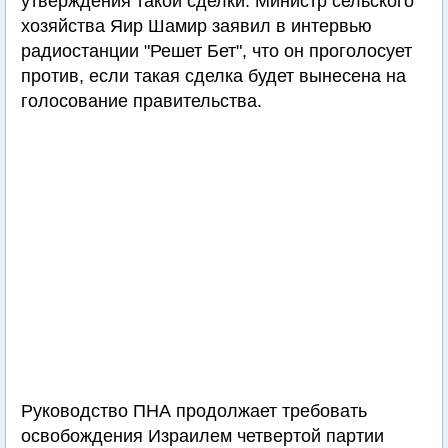
утверждения такой сделки. Министр сельского
хозяйства Яир Шамир заявил в интервью
радиостанции "Решет Бет", что он проголосует
против, если такая сделка будет вынесена на
голосование правительства.
Руководство ПНА продолжает требовать
освобождения Израилем четвертой партии