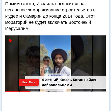
Помимо этого, Израиль согласится на
негласное замораживание строительства в
Иудее и Самарии до конца 2014 года. Этот
мораторий не будет включать Восточный
Иерусалим.
4-летний Юваль Коган найден
Read More
добровольцами