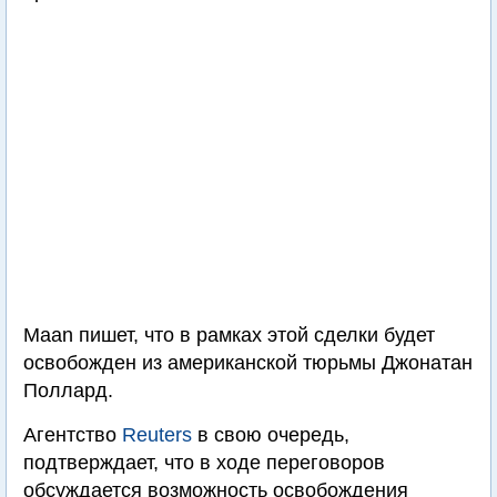
Maan пишет, что в рамках этой сделки будет
освобожден из американской тюрьмы Джонатан
Поллард.
Агентство
Reuters
в свою очередь,
подтверждает, что в ходе переговоров
обсуждается возможность освобождения