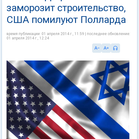
заморозит строительство,
США помилуют Полларда
время публикации: 01 апреля 2014 г., 11:59 | последнее обновление:
01 апреля 2014 г., 12:24