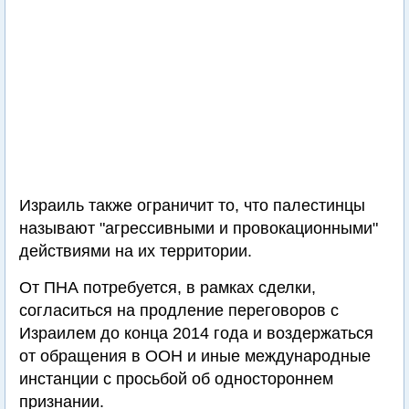
Израиль также ограничит то, что палестинцы
называют "агрессивными и провокационными"
действиями на их территории.
От ПНА потребуется, в рамках сделки,
согласиться на продление переговоров с
Израилем до конца 2014 года и воздержаться
от обращения в ООН и иные международные
инстанции с просьбой об одностороннем
признании.