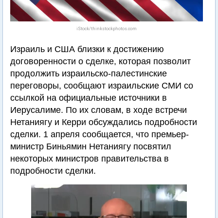
iStock/thinkstockphotos.com
Израиль и США близки к достижению
договоренности о сделке, которая позволит
продолжить израильско-палестинские
переговоры, сообщают израильские СМИ со
ссылкой на официальные источники в
Иерусалиме. По их словам, в ходе встречи
Нетаниягу и Керри обсуждались подробности
сделки. 1 апреля сообщается, что премьер-
министр Биньямин Нетаниягу посвятил
некоторых министров правительства в
подробности сделки.