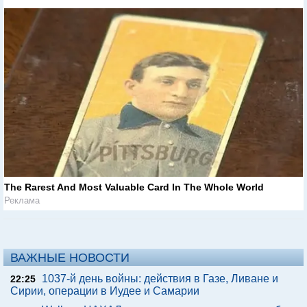
The Rarest And Most Valuable Card In The Whole World
Реклама
ВАЖНЫЕ НОВОСТИ
1037-й день войны: действия в Газе, Ливане и
22:25
Сирии, операции в Иудее и Самарии