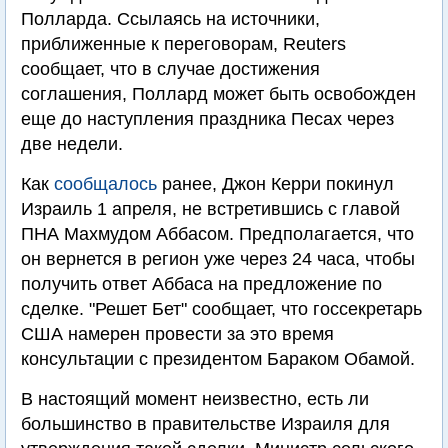
Полларда. Ссылаясь на источники,
приближенные к переговорам, Reuters
сообщает, что в случае достижения
соглашения, Поллард может быть освобожден
еще до наступления праздника Песах через
две недели.
Как
сообщалось
ранее, Джон Керри покинул
Израиль 1 апреля, не встретившись с главой
ПНА Махмудом Аббасом. Предполагается, что
он вернется в регион уже через 24 часа, чтобы
получить ответ Аббаса на предложение по
сделке. "Решет Бет" сообщает, что госсекретарь
США намерен провести за это время
консультации с президентом Бараком Обамой.
В настоящий момент неизвестно, есть ли
большинство в правительстве Израиля для