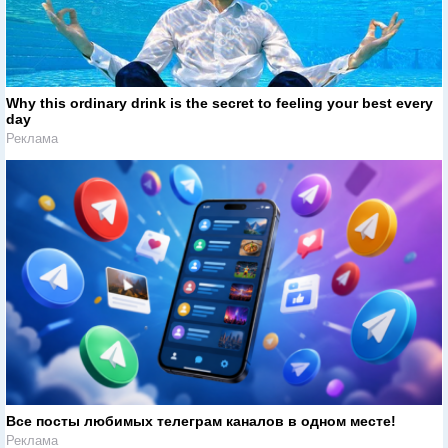
Why this ordinary drink is the secret to feeling your best every
day
Реклама
Все посты любимых телеграм каналов в одном месте!
Реклама