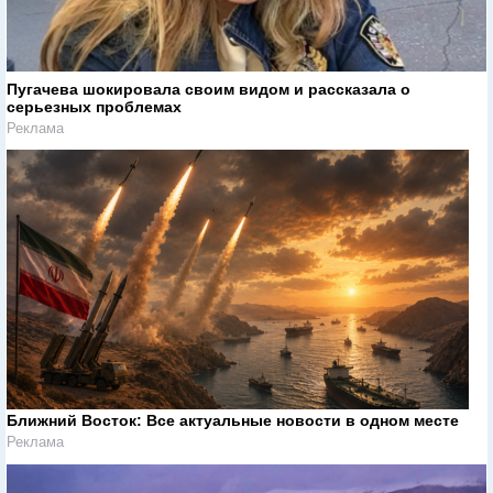
Пугачева шокировала своим видом и рассказала о
серьезных проблемах
Реклама
Ближний Восток: Все актуальные новости в одном месте
Реклама