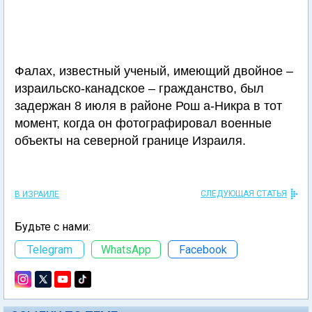
Фалах, известный ученый, имеющий двойное –
израильско-канадское – гражданство, был
задержан 8 июля в районе Рош а-Никра в тот
момент, когда он фотографировал военные
объекты на северной границе Израиля.
СЛЕДУЮЩАЯ СТАТЬЯ
В ИЗРАИЛЕ
Будьте с нами:
Telegram
WhatsApp
Facebook