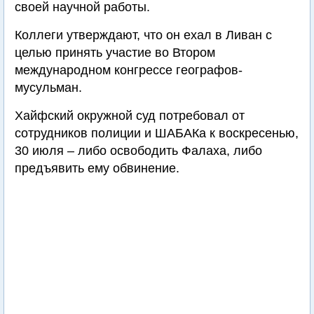
своей научной работы.
Коллеги утверждают, что он ехал в Ливан с
целью принять участие во Втором
международном конгрессе географов-
мусульман.
Хайфский окружной суд потребовал от
сотрудников полиции и ШАБАКа к воскресенью,
30 июля – либо освободить Фалаха, либо
предъявить ему обвинение.