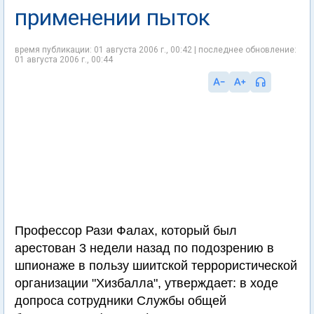
применении пыток
время публикации: 01 августа 2006 г., 00:42 | последнее обновление:
01 августа 2006 г., 00:44
Профессор Рази Фалах, который был
арестован 3 недели назад по подозрению в
шпионаже в пользу шиитской террористической
организации "Хизбалла", утверждает: в ходе
допроса сотрудники Службы общей