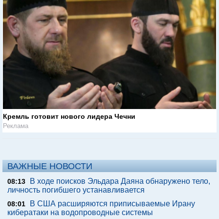
Кремль готовит нового лидера Чечни
Реклама
ВАЖНЫЕ НОВОСТИ
В ходе поисков Эльдара Даяна обнаружено тело,
08:13
личность погибшего устанавливается
В США расширяются приписываемые Ирану
08:01
кибератаки на водопроводные системы