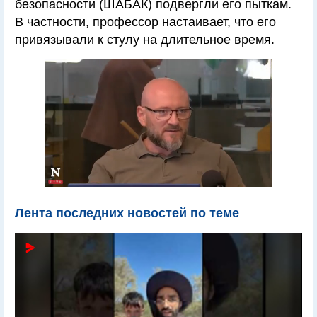
безопасности (ШАБАК) подвергли его пыткам.
В частности, профессор настаивает, что его
привязывали к стулу на длительное время.
Лента последних новостей по теме