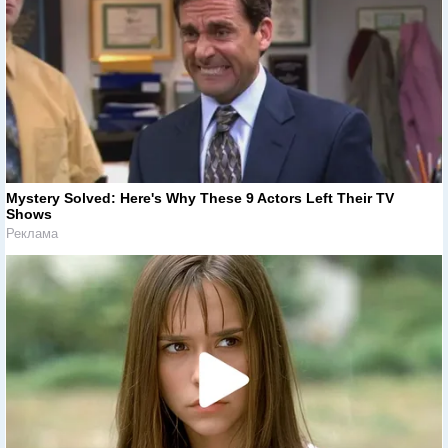
Mystery Solved: Here's Why These 9 Actors Left Their TV
Shows
Реклама