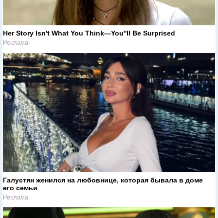
Her Story Isn't What You Think—You''ll Be Surprised
Реклама
Галустян женился на любовнице, которая бывала в доме
его семьи
Реклама