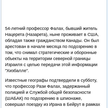
54-летний профессор Фалах, бывший житель
Нацерета (Назарета), ныне проживает в США,
обладая также гражданством Канады. Он был
арестован в начале месяца по подозрению в
том, что снимал стратегические и оборонные
объекты на территории северной границы
Израиля с целью передачи этой информации
"Хизбалле".
Известные географы подтвердили в субботу,
что профессор Рази Фалах, задержанный
полицией и Службой общей безопасности
(ШАБАК) по подозрению в шпионаже,
совершал поездку из Ирана в Бейрут в рамках