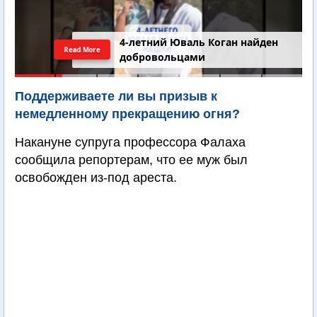
4-летний Юваль Коган найден
Read More
добровольцами
Поддерживаете ли вы призыв к
немедленному прекращению огня?
Накануне супруга профессора Фалаха
сообщила репортерам, что ее муж был
освобожден из-под ареста.