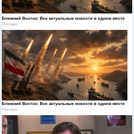
Ближний Восток: Все актуальные новости в одном месте
Реклама
Ближний Восток: Все актуальные новости в одном месте
Реклама