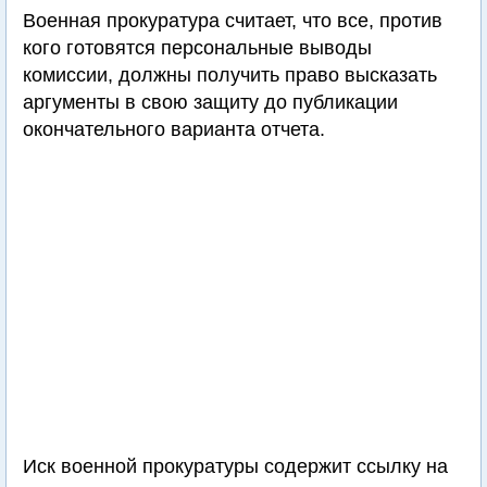
Военная прокуратура считает, что все, против
кого готовятся персональные выводы
комиссии, должны получить право высказать
аргументы в свою защиту до публикации
окончательного варианта отчета.
Иск военной прокуратуры содержит ссылку на