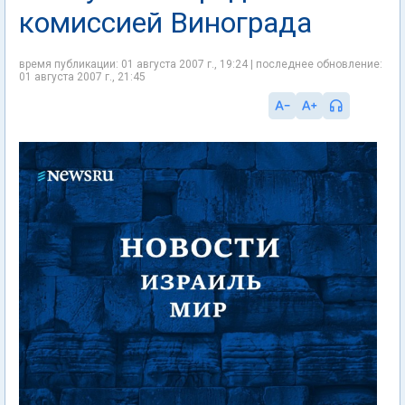
комиссией Винограда
время публикации: 01 августа 2007 г., 19:24 | последнее обновление:
01 августа 2007 г., 21:45