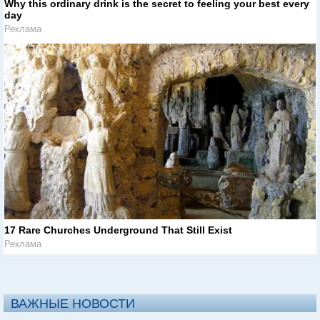
Why this ordinary drink is the secret to feeling your best every
day
Реклама
17 Rare Churches Underground That Still Exist
Реклама
ВАЖНЫЕ НОВОСТИ