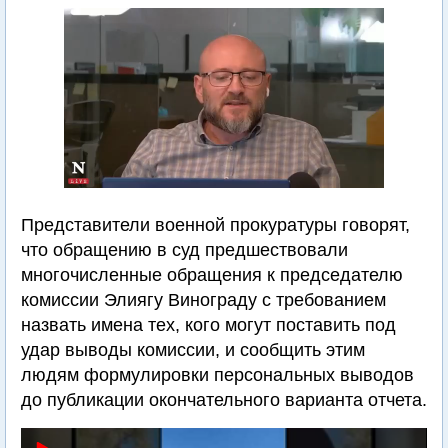
Представители военной прокуратуры говорят,
что обращению в суд предшествовали
многочисленные обращения к председателю
комиссии Элиягу Винограду с требованием
назвать имена тех, кого могут поставить под
удар выводы комиссии, и сообщить этим
людям формулировки персональных выводов
до публикации окончательного варианта отчета.