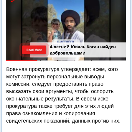
4-летний Юваль Коган найден
Read More
добровольцами
Военная прокуратура утверждает: всем, кого
могут затронуть персональные выводы
комиссии, следует предоставить право
высказать свои аргументы, чтобы оспорить
окончательные результаты. В своем иске
прокуратура также требует для этих людей
права ознакомления и копирования
свидетельских показаний, данных против них.