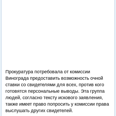
Прокуратура потребовала от комиссии
Винограда предоставить возможность очной
ставки со свидетелями для всех, против кого
готовятся персональные выводы. Эта группа
людей, согласно тексту искового заявления,
также имеет право попросить у комиссии права
выслушать других свидетелей.