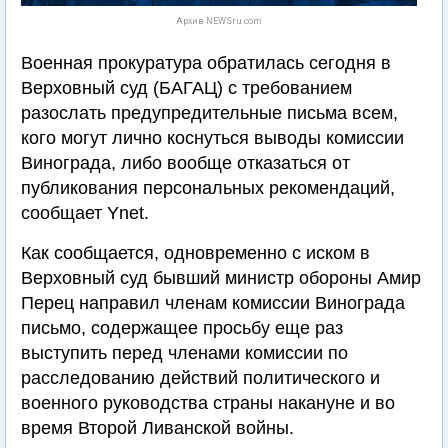
Архив NEWSru.com
Военная прокуратура обратилась сегодня в
Верховный суд (БАГАЦ) с требованием
разослать предупредительные письма всем,
кого могут лично коснуться выводы комиссии
Винограда, либо вообще отказаться от
публикования персональных рекомендаций,
сообщает Ynet.
Как сообщается, одновременно с иском в
Верховный суд бывший министр обороны Амир
Перец направил членам комиссии Винограда
письмо, содержащее просьбу еще раз
выступить перед членами комиссии по
расследованию действий политического и
военного руководства страны накануне и во
время Второй Ливанской войны.