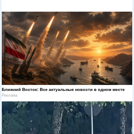
Ближний Восток: Все актуальные новости в одном месте
Реклама