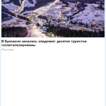
В Буковеле началась эпидемия: десятки туристов
госпитализированы
Реклама