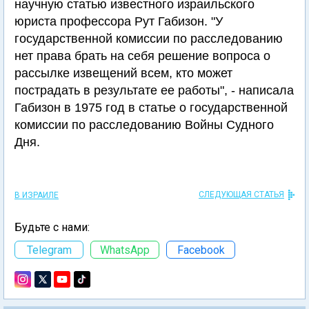
научную статью известного израильского
юриста профессора Рут Габизон. "У
государственной комиссии по расследованию
нет права брать на себя решение вопроса о
рассылке извещений всем, кто может
пострадать в результате ее работы", - написала
Габизон в 1975 год в статье о государственной
комиссии по расследованию Войны Судного
Дня.
СЛЕДУЮЩАЯ СТАТЬЯ
В ИЗРАИЛЕ
Будьте с нами:
Telegram
WhatsApp
Facebook