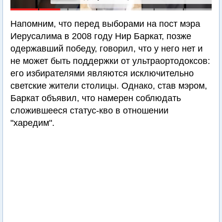
Напомним, что перед выборами на пост мэра
Иерусалима в 2008 году Нир Баркат, позже
одержавший победу, говорил, что у него нет и
не может быть поддержки от ультраортодоксов:
его избирателями являются исключительно
светские жители столицы. Однако, став мэром,
Баркат объявил, что намерен соблюдать
сложившееся статус-кво в отношении
"харедим".