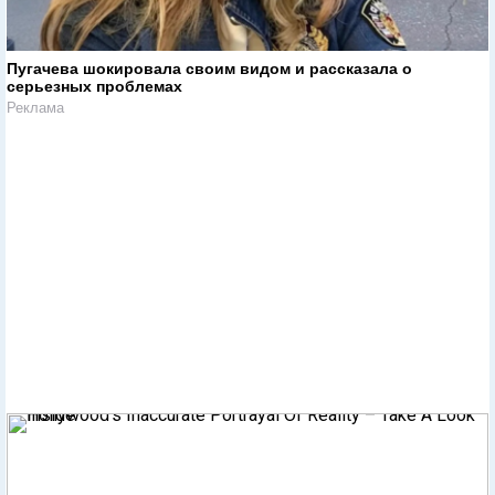
Пугачева шокировала своим видом и рассказала о
серьезных проблемах
Реклама