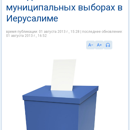
муниципальных выборах в
Иерусалиме
время публикации: 01 августа 2013 г., 15:28 | последнее обновление:
01 августа 2013 г., 16:52