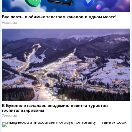
Все посты любимых телеграм каналов в одном месте!
Реклама
В Буковеле началась эпидемия: десятки туристов
госпитализированы
Реклама