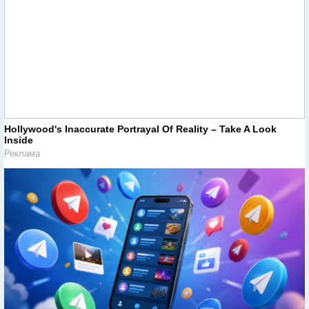
Hollywood's Inaccurate Portrayal Of Reality – Take A Look
Inside
Реклама