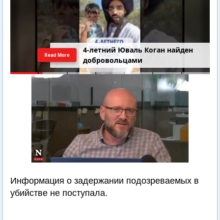
4-летний Юваль Коган найден
Read More
добровольцами
Информация о задержании подозреваемых в
убийстве не поступала.