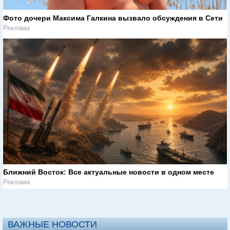
Фото дочери Максима Галкина вызвало обсуждения в Сети
Реклама
Ближний Восток: Все актуальные новости в одном месте
Реклама
ВАЖНЫЕ НОВОСТИ