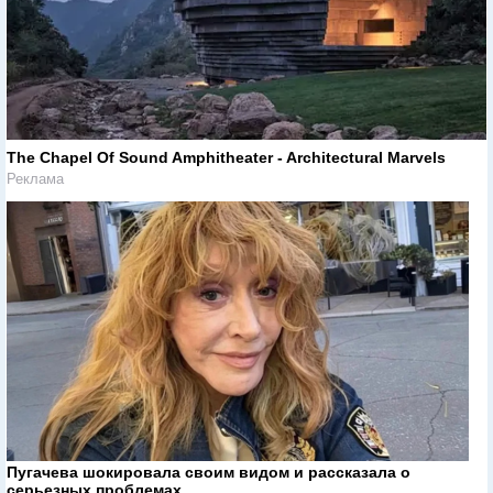
The Chapel Of Sound Amphitheater - Architectural Marvels
Реклама
Пугачева шокировала своим видом и рассказала о
серьезных проблемах