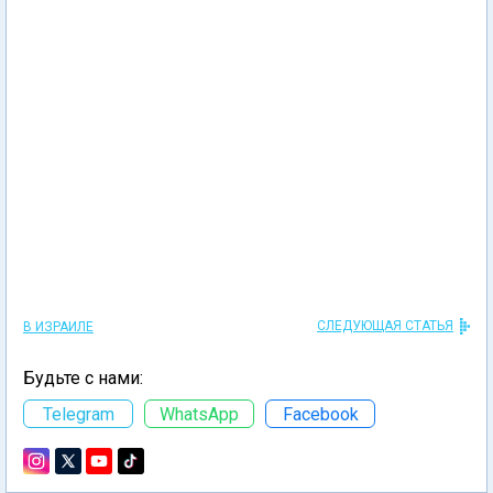
СЛЕДУЮЩАЯ СТАТЬЯ
В ИЗРАИЛЕ
Будьте с нами:
Telegram
WhatsApp
Facebook