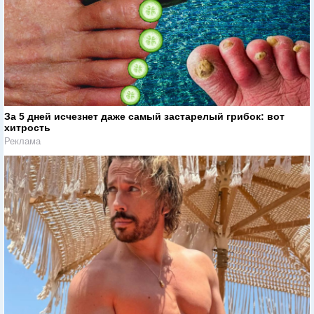
За 5 дней исчезнет даже самый застарелый грибок: вот
хитрость
Реклама