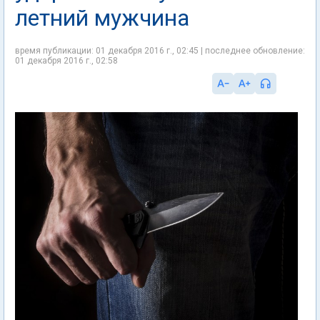
летний мужчина
время публикации: 01 декабря 2016 г., 02:45 | последнее обновление:
01 декабря 2016 г., 02:58