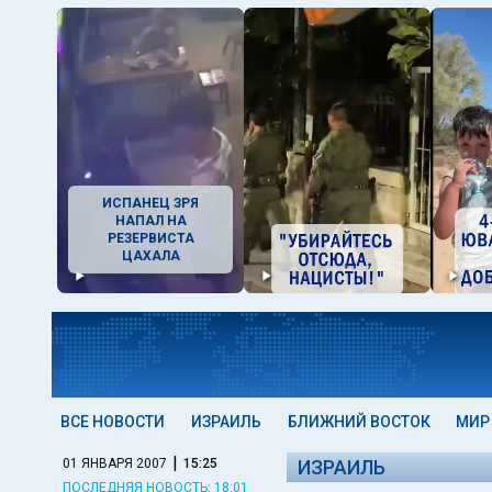
ИСПАНЕЦ ЗРЯ
НАПАЛ НА
РЕЗЕРВИСТА
ЦАХАЛА
ВСЕ НОВОСТИ
ИЗРАИЛЬ
БЛИЖНИЙ ВОСТОК
МИР
|
01 ЯНВАРЯ 2007
15:25
ИЗРАИЛЬ
ПОСЛЕДНЯЯ НОВОСТЬ: 18:01