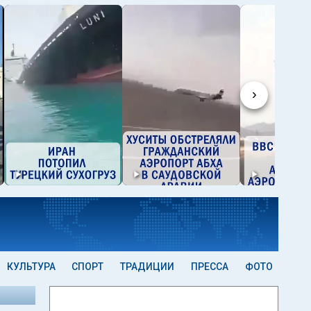
›
КУЛЬТУРА
СПОРТ
ТРАДИЦИИ
ПРЕССА
ФОТО