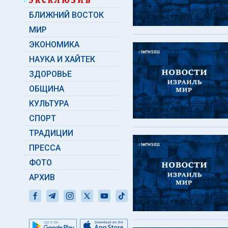
БЛИЖНИЙ ВОСТОК
МИР
ЭКОНОМИКА
НАУКА И ХАЙТЕК
ЗДОРОВЬЕ
ОБЩИНА
КУЛЬТУРА
СПОРТ
ТРАДИЦИИ
ПРЕССА
ФОТО
АРХИВ