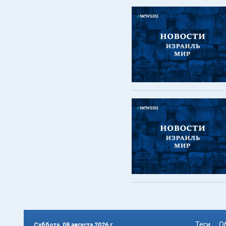
Теги
О
Суббота, 08 августа 2026 г.