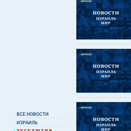
ВСЕ НОВОСТИ
ИЗРАИЛЬ