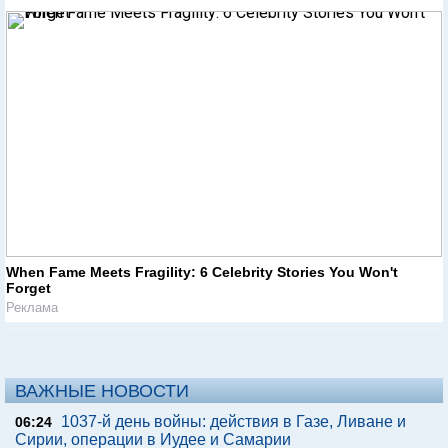
When Fame Meets Fragility: 6 Celebrity Stories You Won't
Forget
Реклама
ВАЖНЫЕ НОВОСТИ
1037-й день войны: действия в Газе, Ливане и
06:24
Сирии, операции в Иудее и Самарии