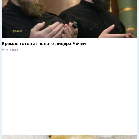
Кремль готовит нового лидера Чечни
Реклама