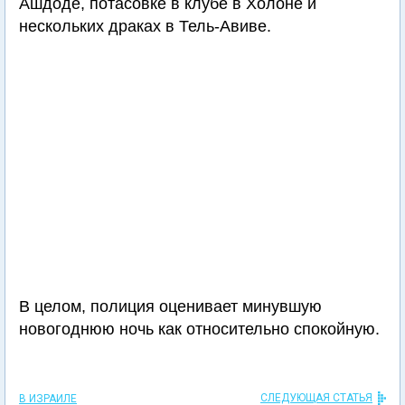
Ашдоде, потасовке в клубе в Холоне и
нескольких драках в Тель-Авиве.
В целом, полиция оценивает минувшую
новогоднюю ночь как относительно спокойную.
СЛЕДУЮЩАЯ СТАТЬЯ
В ИЗРАИЛЕ