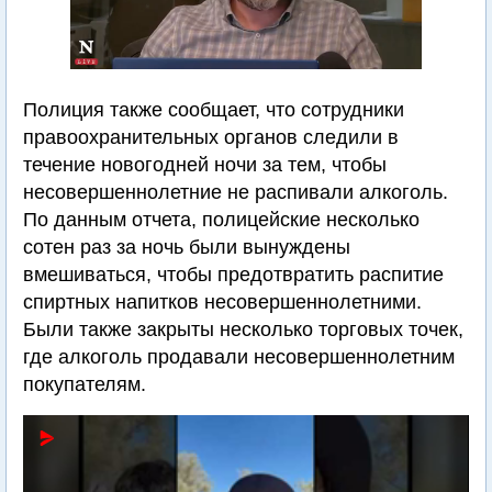
Полиция также сообщает, что сотрудники
правоохранительных органов следили в
течение новогодней ночи за тем, чтобы
несовершеннолетние не распивали алкоголь.
По данным отчета, полицейские несколько
сотен раз за ночь были вынуждены
вмешиваться, чтобы предотвратить распитие
спиртных напитков несовершеннолетними.
Были также закрыты несколько торговых точек,
где алкоголь продавали несовершеннолетним
покупателям.