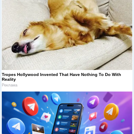
Tropes Hollywood Invented That Have Nothing To Do With
Reality
Реклама