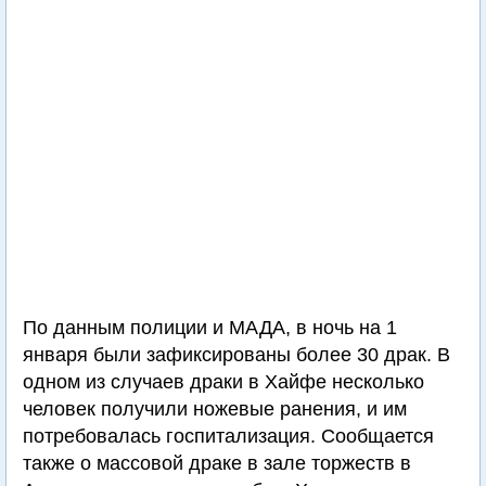
По данным полиции и МАДА, в ночь на 1
января были зафиксированы более 30 драк. В
одном из случаев драки в Хайфе несколько
человек получили ножевые ранения, и им
потребовалась госпитализация. Сообщается
также о массовой драке в зале торжеств в