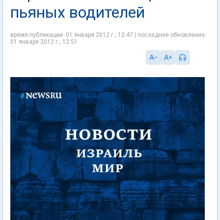
пьяных водителей
время публикации: 01 января 2012 г., 12:47 | последнее обновление:
01 января 2012 г., 12:51