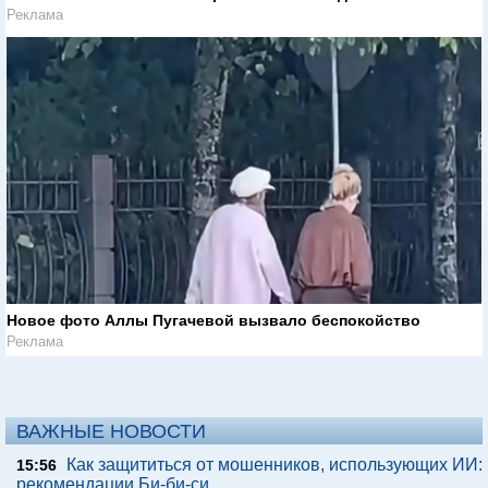
Реклама
Новое фото Аллы Пугачевой вызвало беспокойство
Реклама
ВАЖНЫЕ НОВОСТИ
Как защититься от мошенников, использующих ИИ:
15:56
рекомендации Би-би-си