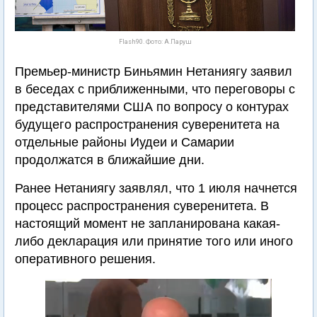
Flash90. Фото: А.Паруш
Премьер-министр Биньямин Нетаниягу заявил
в беседах с приближенными, что переговоры с
представителями США по вопросу о контурах
будущего распространения суверенитета на
отдельные районы Иудеи и Самарии
продолжатся в ближайшие дни.
Ранее Нетаниягу заявлял, что 1 июля начнется
процесс распространения суверенитета. В
настоящий момент не запланирована какая-
либо декларация или принятие того или иного
оперативного решения.