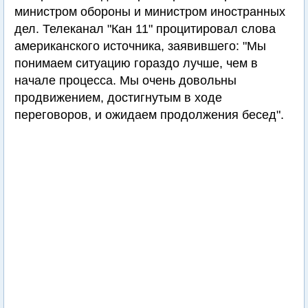
министром обороны и министром иностранных
дел. Телеканал "Кан 11" процитировал слова
американского источника, заявившего: "Мы
понимаем ситуацию гораздо лучше, чем в
начале процесса. Мы очень довольны
продвижением, достигнутым в ходе
переговоров, и ожидаем продолжения бесед".