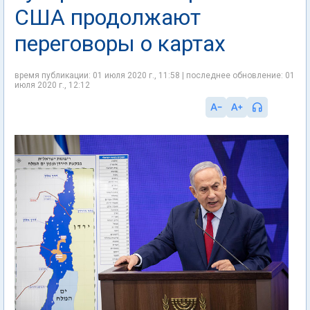
США продолжают
переговоры о картах
время публикации: 01 июля 2020 г., 11:58 | последнее обновление: 01
июля 2020 г., 12:12