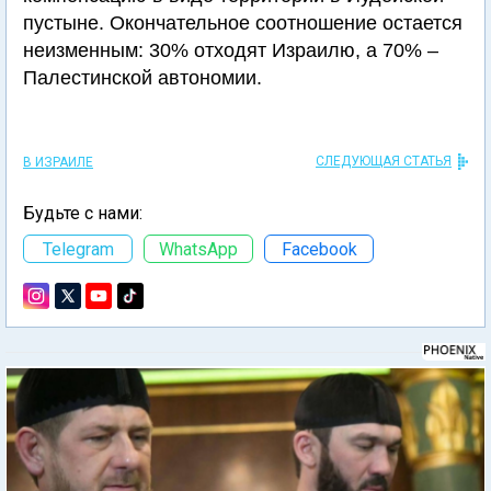
пустыне. Окончательное соотношение остается
неизменным: 30% отходят Израилю, а 70% –
Палестинской автономии.
СЛЕДУЮЩАЯ СТАТЬЯ
В ИЗРАИЛЕ
Будьте с нами:
Telegram
WhatsApp
Facebook