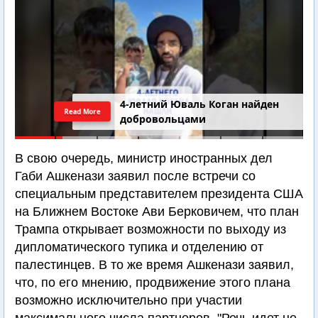
4-летний Юваль Коган найден
Read More
добровольцами
В свою очередь, министр иностранных дел
Габи Ашкенази заявил после встречи со
специальным представителем президента США
на Ближнем Востоке Ави Берковичем, что план
Трампа открывает возможности по выходу из
дипломатического тупика и отделению от
палестинцев. В то же время Ашкенази заявил,
что, по его мнению, продвижение этого плана
возможно исключительно при участии