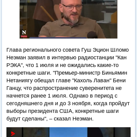
Глава регионального совета Гуш Эцион Шломо
Неэман заявил в интервью радиостанции "Кан
РЭКА", что 1 июля и не ожидались какие-то
конкретные шаги. "Премьер-министр Биньямин
Нетаниягу обещал главе "Кахоль Лаван" Бени
Ганцу, что распространение суверенитета не
начнется ранее 1 июля. Однако в период с
сегодняшнего дня и до 3 ноября, когда пройдут
выборы президента США, конкретные шаги
будут сделаны", – сказал Неэман.