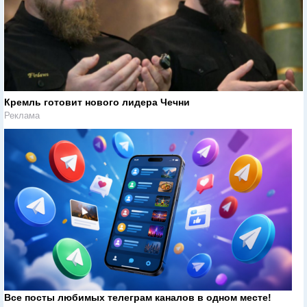
Кремль готовит нового лидера Чечни
Реклама
Все посты любимых телеграм каналов в одном месте!