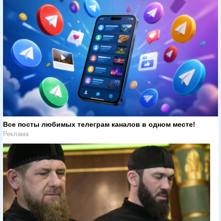
Все посты любимых телеграм каналов в одном месте!
Реклама