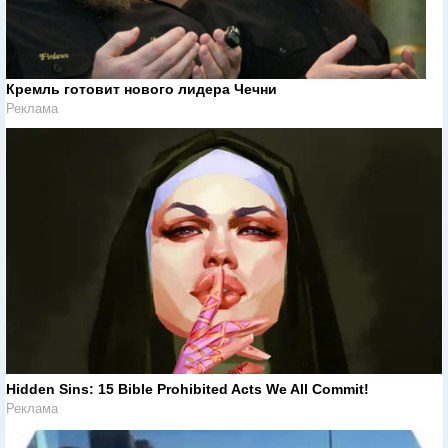
Кремль готовит нового лидера Чечни
Реклама
Hidden Sins: 15 Bible Prohibited Acts We All Commit!
Реклама