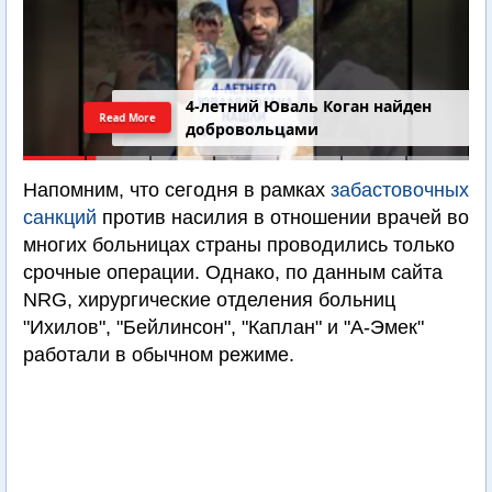
4-летний Юваль Коган найден
Read More
добровольцами
Напомним, что сегодня в рамках
забастовочных
санкций
против насилия в отношении врачей во
многих больницах страны проводились только
срочные операции. Однако, по данным сайта
NRG, хирургические отделения больниц
"Ихилов", "Бейлинсон", "Каплан" и "А-Эмек"
работали в обычном режиме.