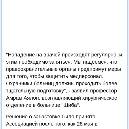
"Нападение на врачей происходят регулярно, и
этим необходимо заняться. Мы надеемся, что
правоохранительные органы предпримут меры
для того, чтобы защитить медперсонал.
Охранники больниц должны проходить более
тщательную подготовку", - заявил профессор
Амрам Аялон, возглавляющий хирургическое
отделение в больнице "Шиба".
Решение о забастовке было принято
Ассоциацией после того, как 28 мая в