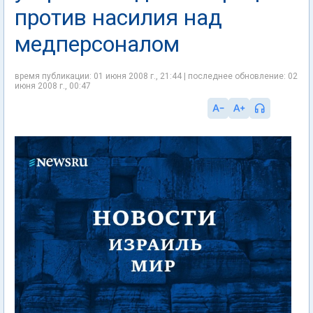
против насилия над
медперсоналом
время публикации: 01 июня 2008 г., 21:44 | последнее обновление: 02
июня 2008 г., 00:47