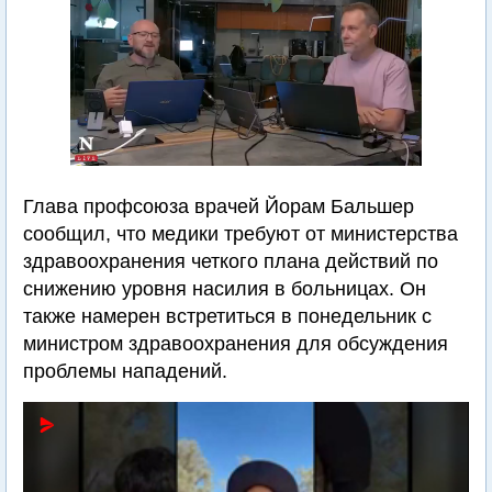
Глава профсоюза врачей Йорам Бальшер
сообщил, что медики требуют от министерства
здравоохранения четкого плана действий по
снижению уровня насилия в больницах. Он
также намерен встретиться в понедельник с
министром здравоохранения для обсуждения
проблемы нападений.