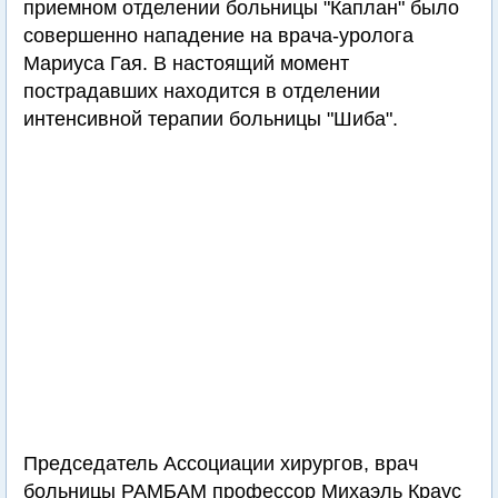
приемном отделении больницы "Каплан" было
совершенно нападение на врача-уролога
Мариуса Гая. В настоящий момент
пострадавших находится в отделении
интенсивной терапии больницы "Шиба".
Председатель Ассоциации хирургов, врач
больницы РАМБАМ профессор Михаэль Краус