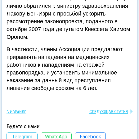
лично обратился к министру здравоохранения
Яакову Бен-Изри с просьбой ускорить
рассмотрение законопроекта, поданного в
октябре 2007 года депутатом Кнессета Хаимом
Ороном.
В частности, члены Ассоциации предлагают
приравнять нападения на медицинских
работников к нападениям на стражей
правопорядка, и установить минимальное
наказание за данный вид преступления -
лишение свободы сроком на 6 лет.
СЛЕДУЮЩАЯ СТАТЬЯ
В ИЗРАИЛЕ
Будьте с нами:
Telegram
WhatsApp
Facebook