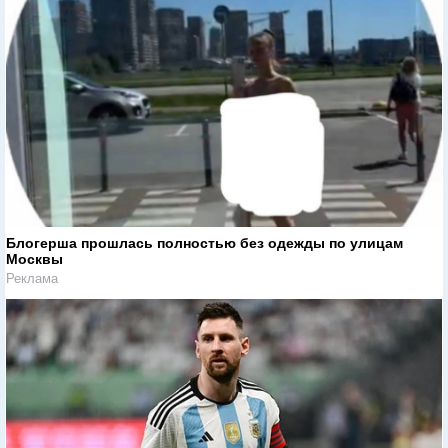
Блогерша прошлась полностью без одежды по улицам
Москвы
Реклама