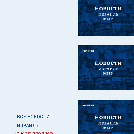
ВСЕ НОВОСТИ
ИЗРАИЛЬ