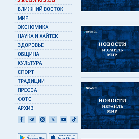
БЛИЖНИЙ ВОСТОК
МИР
ЭКОНОМИКА
НАУКА И ХАЙТЕК
ЗДОРОВЬЕ
ОБЩИНА
КУЛЬТУРА
СПОРТ
ТРАДИЦИИ
ПРЕССА
ФОТО
АРХИВ