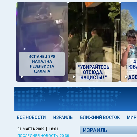
ИСПАНЕЦ ЗРЯ
НАПАЛ НА
РЕЗЕРВИСТА
ЦАХАЛА
ВСЕ НОВОСТИ
ИЗРАИЛЬ
БЛИЖНИЙ ВОСТОК
МИР
|
01 МАРТА 2009
18:01
ИЗРАИЛЬ
ПОСЛЕДНЯЯ НОВОСТЬ: 20:30