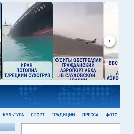
›
КУЛЬТУРА
СПОРТ
ТРАДИЦИИ
ПРЕССА
ФОТО