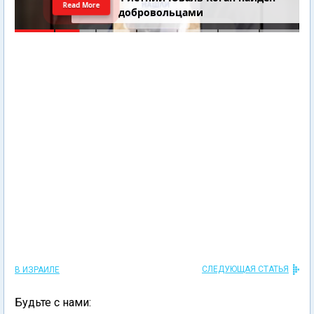
Read More
добровольцами
СЛЕДУЮЩАЯ СТАТЬЯ
В ИЗРАИЛЕ
Будьте с нами: