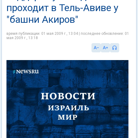
проходит в Тель-Авиве у
"башни Акиров"
время публикации: 01 мая 2009 г., 13:04 | последнее обновление: 01
мая 2009 г., 13:18