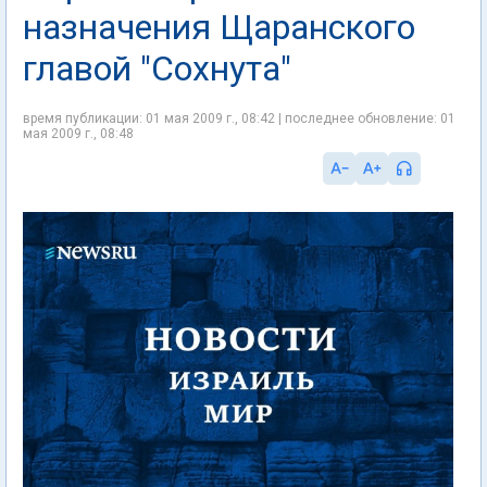
назначения Щаранского
главой "Сохнута"
время публикации: 01 мая 2009 г., 08:42 | последнее обновление: 01
мая 2009 г., 08:48