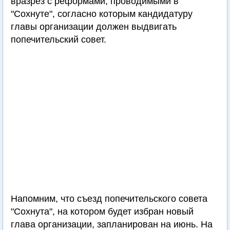
вразрез с реформами, проводимыми в
"Сохнуте", согласно которым кандидатуру
главы организации должен выдвигать
попечительский совет.
Напомним, что съезд попечительского совета
"Сохнута", на котором будет избран новый
глава организации, запланирован на июнь. На