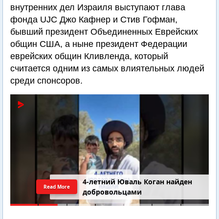
внутренних дел Израиля выступают глава
фонда UJC Джо Кафнер и Стив Гофман,
бывший президент Объединенных Еврейских
общин США, а ныне президент Федерации
еврейских общин Кливленда, который
считается одним из самых влиятельных людей
среди спонсоров.
4-летний Юваль Коган найден
Read More
добровольцами