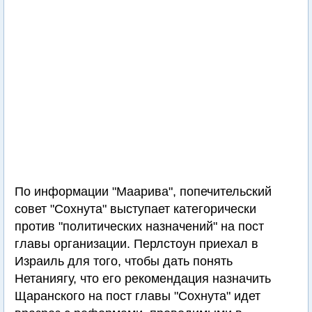
По информации "Маарива", попечительский
совет "Сохнута" выступает категорически
против "политических назначений" на пост
главы организации. Перлстоун приехал в
Израиль для того, чтобы дать понять
Нетаниягу, что его рекомендация назначить
Щаранского на пост главы "Сохнута" идет