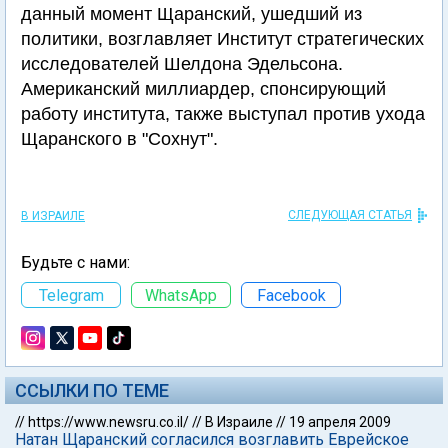
данный момент Щаранский, ушедший из
политики, возглавляет Институт стратегических
исследователей Шелдона Эдельсона.
Американский миллиардер, спонсирующий
работу института, также выступал против ухода
Щаранского в "Сохнут".
СЛЕДУЮЩАЯ СТАТЬЯ
В ИЗРАИЛЕ
Будьте с нами:
Telegram
WhatsApp
Facebook
ССЫЛКИ ПО ТЕМЕ
//
https://www.newsru.co.il/
//
В Израиле
//
19 апреля 2009
Натан Щаранский согласился возглавить Еврейское