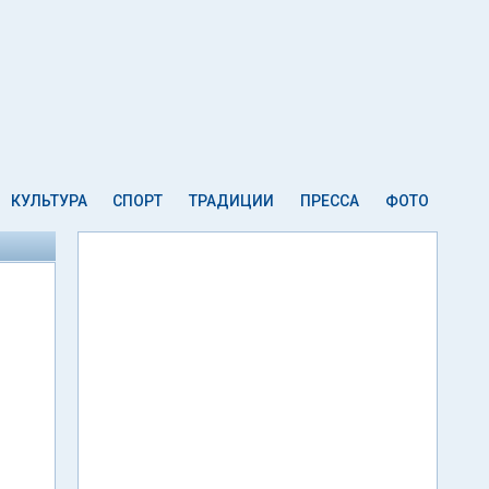
КУЛЬТУРА
СПОРТ
ТРАДИЦИИ
ПРЕССА
ФОТО