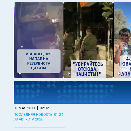
ИСПАНЕЦ ЗРЯ
НАПАЛ НА
РЕЗЕРВИСТА
ЦАХАЛА
|
01 МАЯ 2011
02:32
ПОСЛЕДНЯЯ НОВОСТЬ: 01:24
08 АВГУСТА 2026