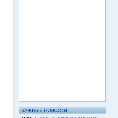
ВАЖНЫЕ НОВОСТИ