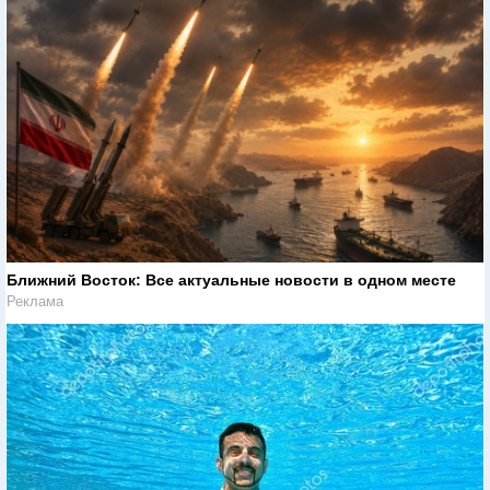
Ближний Восток: Все актуальные новости в одном месте
Реклама