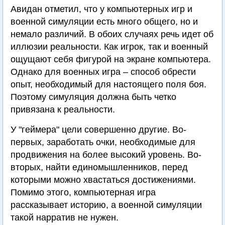
Авидан отметил, что у компьютерных игр и
военной симуляции есть много общего, но и
немало различий. В обоих случаях речь идет об
иллюзии реальности. Как игрок, так и военный
ощущают себя фигурой на экране компьютера.
Однако для военных игра – способ обрести
опыт, необходимый для настоящего поля боя.
Поэтому симуляция должна быть четко
привязана к реальности.
У "геймера" цели совершенно другие. Во-
первых, заработать очки, необходимые для
продвижения на более высокий уровень. Во-
вторых, найти единомышленников, перед
которыми можно хвастаться достижениями.
Помимо этого, компьютерная игра
рассказывает историю, а военной симуляции
такой нарратив не нужен.