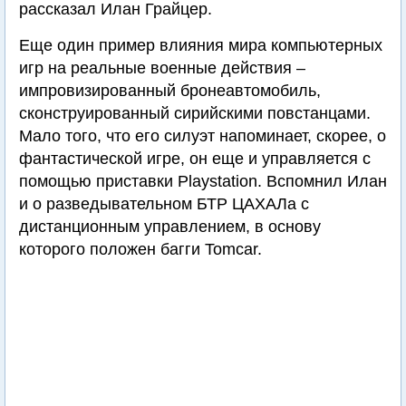
рассказал Илан Грайцер.
Еще один пример влияния мира компьютерных
игр на реальные военные действия –
импровизированный бронеавтомобиль,
сконструированный сирийскими повстанцами.
Мало того, что его силуэт напоминает, скорее, о
фантастической игре, он еще и управляется с
помощью приставки Playstation. Вспомнил Илан
и о разведывательном БТР ЦАХАЛа с
дистанционным управлением, в основу
которого положен багги Tomcar.