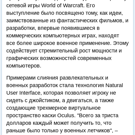
сетевой игры World of Warcraft. Его
выступление было посвящено тому, как идеи,
заимствованные из фантастических фильмов, и
разработки, впервые появившиеся в
коммерческих компьютерных играх, находят
все более широкое военное применение. Этому
содействует стремительный рост мощности и
графических возможностей современных
компьютеров.
Примерами слияния развлекательных и
военных разработок стала технология Natural
User Interface, которая позволяет игроку не
сидеть с джойстиком, а двигаться, а также
создающие трехмерное виртуальное
пространство каски Oculus. "Всего за триста
долларов каждый может получить то, что
раньше было только у военных летчиков", –