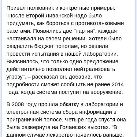
Привел полковник и конкретные примеры.
"После Второй Ливанской надо было
придумать, как бороться с противотанковыми
ракетами. Появились две "партии", каждая
настаивала на своем решении. Хотели было
разделить бюджет пополам, но решили
провести испытания в нашей лаборатории.
Выяснилось, что только одно предложение
действительно позволяет нейтрализовать
угрозу", – рассказал он, добавив, что
подробности сможет сообщить не ранее 2014
года, когда система поступит на вооружение.
В 2008 году прошла обкатку в лаборатории и
электронная система сбора информации в
приграничной полосе. Четыре года спустя она
была развернута на Голанских высотах. "В
данном случае лекарство появилось раньше,