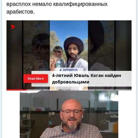
врасплох немало квалифицированных
арабистов.
4-летний Юваль Коган найден
Read More
добровольцами