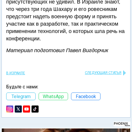
присутствующих не удивил. В Израиле знают,
что через три года Шахару и его ровесникам
предстоит надеть военную форму и принять
участие как в разработке, так и практическом
применении технологий, о которых шла речь на
конференции.
Материал подготовил Павел Вигдорчик
СЛЕДУЮЩАЯ СТАТЬЯ
В ИЗРАИЛЕ
Будьте с нами:
Telegram
WhatsApp
Facebook