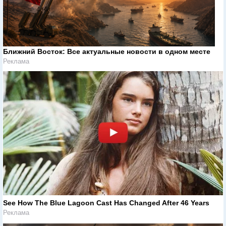
Ближний Восток: Все актуальные новости в одном месте
Реклама
See How The Blue Lagoon Cast Has Changed After 46 Years
Реклама