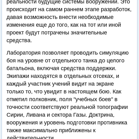
реальности будущие системы вооружений. Это
происходит на самом раннем этапе разработок,
давая возможность внести необходимые
изменения еще до того, как на тот или иной
проект будут потрачены значительные
средства.
Лаборатория позволяет проводить симуляцию
боя на уровне от отдельного танка до целого
батальона, включая средства поддержки.
Экипажи находятся в отдельных отсеках, и
каждый участник учений видит на экране
только то, что увидит в настоящем бою. Как
отметил полковник, поля "учебных боев" в
точности соответствуют реальной топографии
Сирии, Ливана и сектора Газы. Доктрина,
вооружения и уровень подготовки противника
также максимально приближены к
действительности.