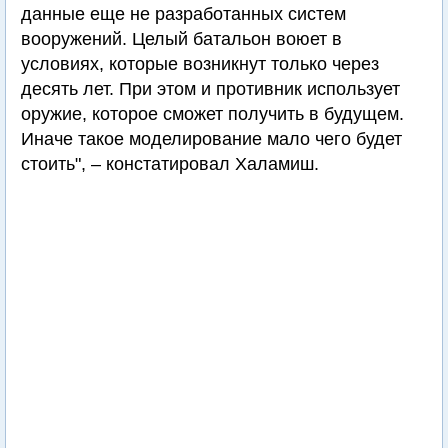
данные еще не разработанных систем
вооружений. Целый батальон воюет в
условиях, которые возникнут только через
десять лет. При этом и противник использует
оружие, которое сможет получить в будущем.
Иначе такое моделирование мало чего будет
стоить", – констатировал Халамиш.