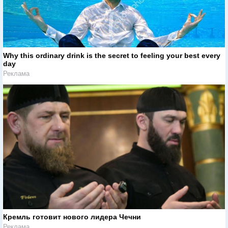
Why this ordinary drink is the secret to feeling your best every
day
Реклама
Кремль готовит нового лидера Чечни
Реклама