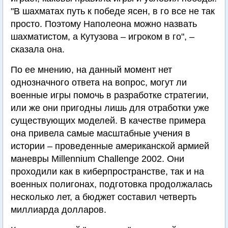
"В шахматах путь к победе ясен, в го все не так
просто. Поэтому Наполеона можно назвать
шахматистом, а Кутузова – игроком в го", –
сказала она.
По ее мнению, на данный момент нет
однозначного ответа на вопрос, могут ли
военные игры помочь в разработке стратегии,
или же они пригодны лишь для отработки уже
существующих моделей. В качестве примера
она привела самые масштабные учения в
истории – проведенные американской армией
маневры Millennium Challenge 2002. Они
проходили как в киберпространстве, так и на
военных полигонах, подготовка продолжалась
несколько лет, а бюджет составил четверть
миллиарда долларов.