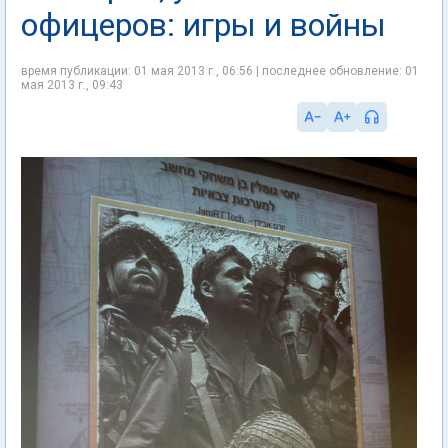
офицеров: игры и войны
время публикации: 01 мая 2013 г., 06:56 | последнее обновление: 01
мая 2013 г., 09:43