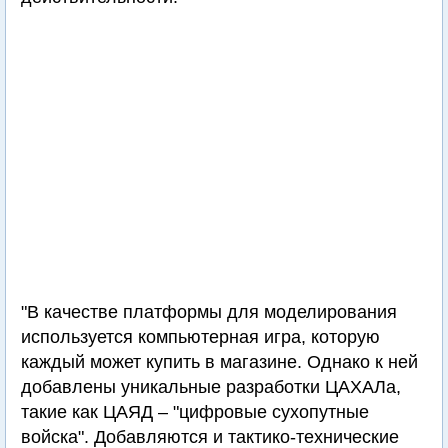
"В качестве платформы для моделирования
используется компьютерная игра, которую
каждый может купить в магазине. Однако к ней
добавлены уникальные разработки ЦАХАЛа,
такие как ЦАЯД – "цифровые сухопутные
войска". Добавляются и тактико-технические