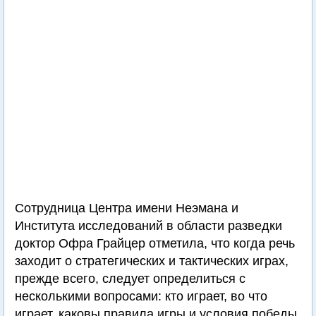
Сотрудница Центра имени Неэмана и
Института исследований в области разведки
доктор Офра Грайцер отметила, что когда речь
заходит о стратегических и тактических играх,
прежде всего, следует определиться с
несколькими вопросами: кто играет, во что
играет, каковы правила игры и условия победы.