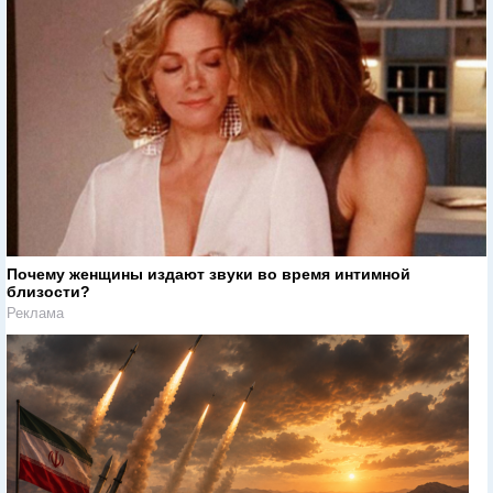
Почему женщины издают звуки во время интимной
близости?
Реклама