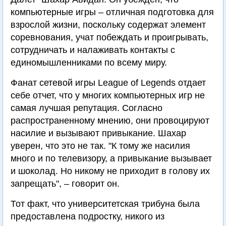
компьютерные игры – отличная подготовка для
взрослой жизни, поскольку содержат элемент
соревнования, учат побеждать и проигрывать,
сотрудничать и налаживать контакты с
единомышленниками по всему миру.
Фанат сетевой игры League of Legends отдает
себе отчет, что у многих компьютерных игр не
самая лучшая репутация. Согласно
распространенному мнению, они провоцируют
насилие и вызывают привыкание. Шахар
уверен, что это не так. "К тому же насилия
много и по телевизору, а привыкание вызывает
и шоколад. Но никому не приходит в голову их
запрещать", – говорит он.
Тот факт, что университетская трибуна была
предоставлена подростку, никого из