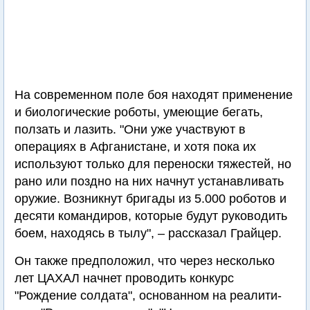
На современном поле боя находят применение
и биологические роботы, умеющие бегать,
ползать и лазить. "Они уже участвуют в
операциях в Афганистане, и хотя пока их
используют только для переноски тяжестей, но
рано или поздно на них начнут устанавливать
оружие. Возникнут бригады из 5.000 роботов и
десяти командиров, которые будут руководить
боем, находясь в тылу", – рассказал Грайцер.
Он также предположил, что через несколько
лет ЦАХАЛ начнет проводить конкурс
"Рождение солдата", основанном на реалити-