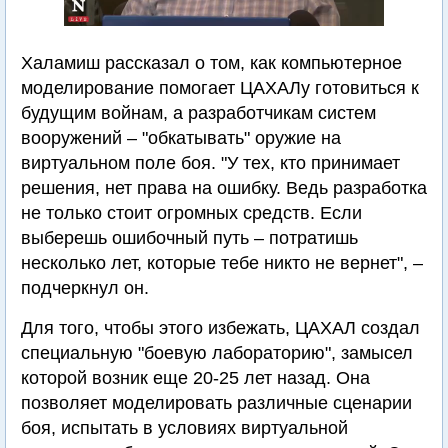
Халамиш рассказал о том, как компьютерное
моделирование помогает ЦАХАЛу готовиться к
будущим войнам, а разработчикам систем
вооружений – "обкатывать" оружие на
виртуальном поле боя. "У тех, кто принимает
решения, нет права на ошибку. Ведь разработка
не только стоит огромных средств. Если
выберешь ошибочный путь – потратишь
несколько лет, которые тебе никто не вернет", –
подчеркнул он.
Для того, чтобы этого избежать, ЦАХАЛ создал
специальную "боевую лабораторию", замысел
которой возник еще 20-25 лет назад. Она
позволяет моделировать различные сценарии
боя, испытать в условиях виртуальной