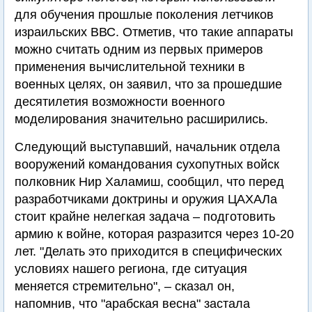
для обучения прошлые поколения летчиков
израильских ВВС. Отметив, что такие аппараты
можно считать одним из первых примеров
применения вычислительной техники в
военных целях, он заявил, что за прошедшие
десятилетия возможности военного
моделирования значительно расширились.
Следующий выступавший, начальник отдела
вооружений командования сухопутных войск
полковник Нир Халамиш, сообщил, что перед
разработчиками доктрины и оружия ЦАХАЛа
стоит крайне нелегкая задача – подготовить
армию к войне, которая разразится через 10-20
лет. "Делать это приходится в специфических
условиях нашего региона, где ситуация
меняется стремительно", – сказал он,
напомнив, что "арабская весна" застала