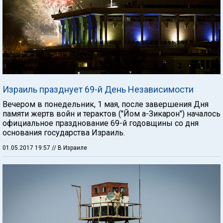
Израиль празднует 69-й День Независимости
Вечером в понедельник, 1 мая, после завершения Дня
памяти жертв войн и терактов ("Йом а-Зикарон") началось
официальное празднование 69-й годовщины со дня
основания государства Израиль.
01.05.2017 19:57
// В Израиле