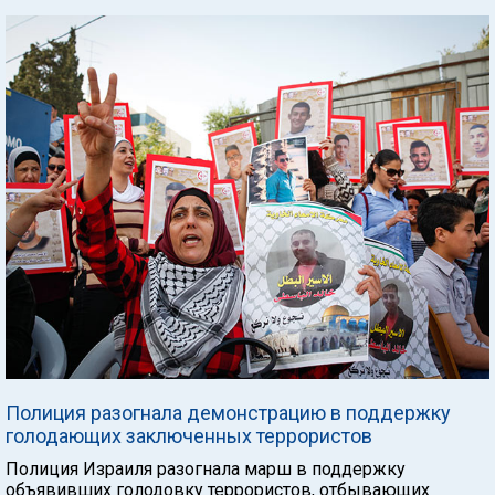
Полиция разогнала демонстрацию в поддержку
голодающих заключенных террористов
Полиция Израиля разогнала марш в поддержку
объявивших голодовку террористов, отбывающих