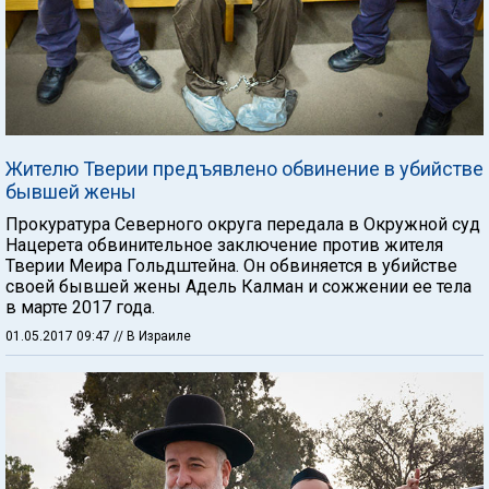
Жителю Тверии предъявлено обвинение в убийстве
бывшей жены
Прокуратура Северного округа передала в Окружной суд
Нацерета обвинительное заключение против жителя
Тверии Меира Гольдштейна. Он обвиняется в убийстве
своей бывшей жены Адель Калман и сожжении ее тела
в марте 2017 года.
01.05.2017 09:47
// В Израиле