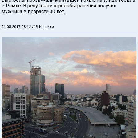
в Рамле. В результате стрельбы ранения получил
мужчина в возрасте 30 лет.
01.05.2017 08:12
// В Израиле