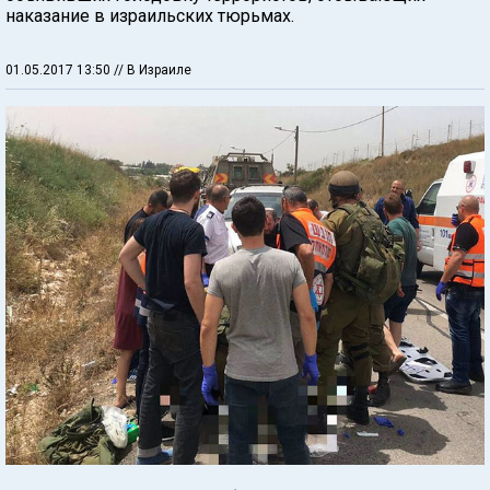
наказание в израильских тюрьмах.
01.05.2017 13:50
// В Израиле