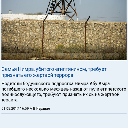
Семья Нимра, убитого египтянином, требует
признать его жертвой террора
Родители бедуинского подростка Нимра Абу Амра,
погибшего несколько месяцев назад от пули египетского
военнослужащего, требуют признать их сына жертвой
теракта.
01.05.2017 16:59
// В Израиле