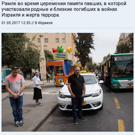
Рамле во время церемонии памяти павших, в которой
участвовали родные и близкие погибших в войнах
Израиля и жертв террора.
01.05.2017 12:35
// В Израиле