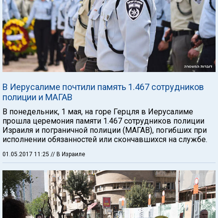
В Иерусалиме почтили память 1.467 сотрудников
полиции и МАГАВ
В понедельник, 1 мая, на горе Герцля в Иерусалиме
прошла церемония памяти 1.467 сотрудников полиции
Израиля и пограничной полиции (МАГАВ), погибших при
исполнении обязанностей или скончавшихся на службе.
01.05.2017 11:25
// В Израиле