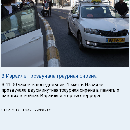
В Израиле прозвучала траурная сирена
В 11:00 часов в понедельник, 1 мая, в Израиле
прозвучала двухминутная траурная сирена в память о
павших в войнах Израиля и жертвах террора.
01.05.2017 11:08
// В Израиле