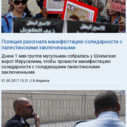
Полиция разогнала манифестацию солидарности с
палестинскими заключенными
Днем 1 мая группа мусульман собралась у Шхемских
ворот Иерусалима, чтобы провести манифестацию
солидарности с голодающими палестинскими
заключенными.
01.05.2017 15:21
// В Израиле