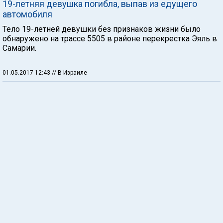
19-летняя девушка погибла, выпав из едущего
автомобиля
Тело 19-летней девушки без признаков жизни было
обнаружено на трассе 5505 в районе перекрестка Эяль в
Самарии.
01.05.2017 12:43
// В Израиле