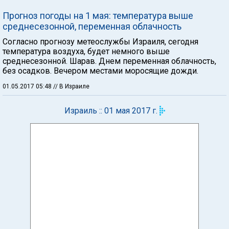
Прогноз погоды на 1 мая: температура выше
среднесезонной, переменная облачность
Согласно прогнозу метеослужбы Израиля, сегодня
температура воздуха, будет немного выше
среднесезонной. Шарав. Днем переменная облачность,
без осадков. Вечером местами моросящие дожди.
01.05.2017 05:48
// В Израиле
Израиль :: 01 мая 2017 г.