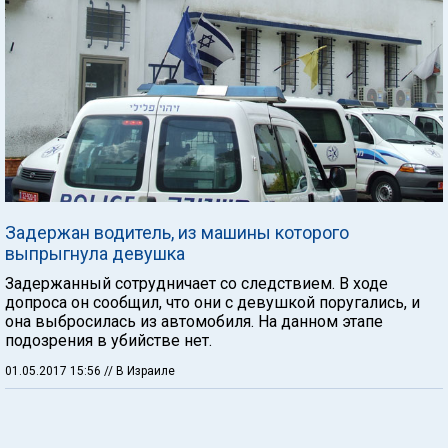
Задержан водитель, из машины которого
выпрыгнула девушка
Задержанный сотрудничает со следствием. В ходе
допроса он сообщил, что они с девушкой поругались, и
она выбросилась из автомобиля. На данном этапе
подозрения в убийстве нет.
01.05.2017 15:56
// В Израиле