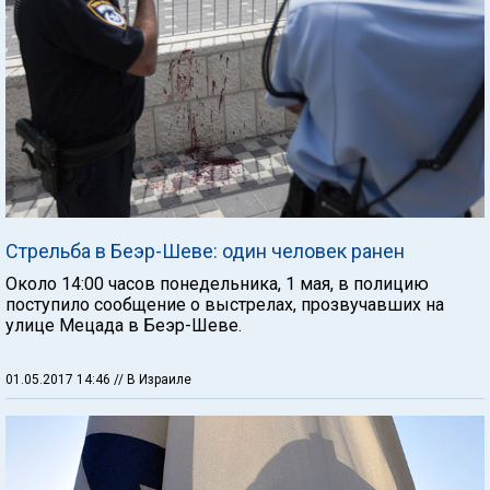
Стрельба в Беэр-Шеве: один человек ранен
Около 14:00 часов понедельника, 1 мая, в полицию
поступило сообщение о выстрелах, прозвучавших на
улице Мецада в Беэр-Шеве.
01.05.2017 14:46
// В Израиле