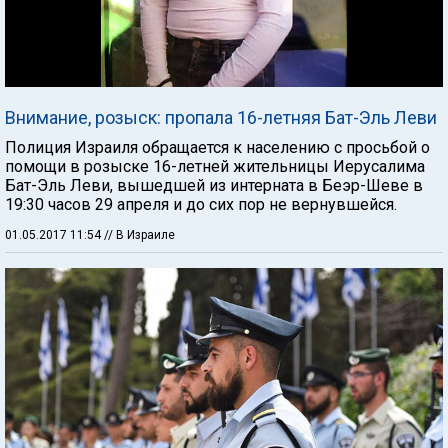
Внимание, розыск: пропала 16-летняя Бат-Эль Леви
Полиция Израиля обращается к населению с просьбой о
помощи в розыске 16-летней жительницы Иерусалима
Бат-Эль Леви, вышедшей из интерната в Беэр-Шеве в
19:30 часов 29 апреля и до сих пор не вернувшейся.
01.05.2017 11:54
// В Израиле