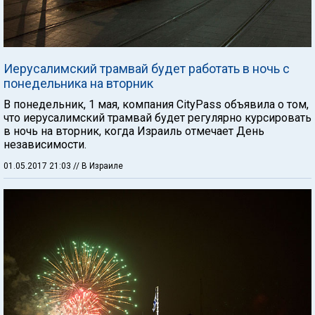
Иерусалимский трамвай будет работать в ночь с
понедельника на вторник
В понедельник, 1 мая, компания CityPass объявила о том,
что иерусалимский трамвай будет регулярно курсировать
в ночь на вторник, когда Израиль отмечает День
независимости.
01.05.2017 21:03
// В Израиле