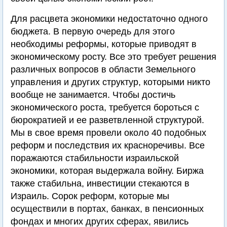
Для расцвета экономики недостаточно одного
бюджета. В первую очередь для этого
необходимы реформы, которые приводят в
экономическому росту. Все это требует решения
различных вопросов в области Земельного
управления и других структур, которыми никто
вообще не занимается. Чтобы достичь
экономического роста, требуется бороться с
бюрократией и ее разветвленной структурой.
Мы в свое время провели около 40 подобных
реформ и последствия их красноречивы. Все
поражаются стабильности израильской
экономики, которая выдержала войну. Биржа
также стабильна, инвестиции стекаются в
Израиль. Сорок реформ, которые мы
осуществили в портах, банках, в пенсионных
фондах и многих других сферах, явились