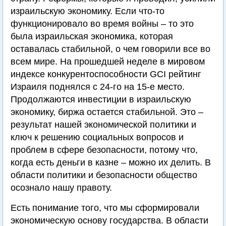
израильскую экономику. Если что-то
функционировало во время войны – то это
была израильская экономика, которая
оставалась стабильной, о чем говорили все во
всем мире. На прошедшей неделе в мировом
индексе конкурентоспособности GCI рейтинг
Израиля поднялся с 24-го на 15-е место.
Продолжаются инвестиции в израильскую
экономику, биржа остается стабильной. Это –
результат нашей экономической политики и
ключ к решению социальных вопросов и
проблем в сфере безопасности, потому что,
когда есть деньги в казне – можно их делить. В
области политики и безопасности общество
осознало нашу правоту.
Есть понимание того, что мы сформировали
экономическую основу государства. В области