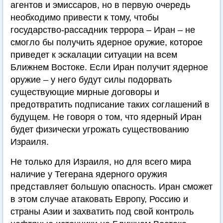
агентов и эмиссаров, но в первую очередь
необходимо привести к тому, чтобы
государство-рассадник террора – Иран – не
смогло бы получить ядерное оружие, которое
приведет к эскалации ситуации на всем
Ближнем Востоке. Если Иран получит ядерное
оружие – у него будут силы подорвать
существующие мирные договоры и
предотвратить подписание таких соглашений в
будущем. Не говоря о том, что ядерный Иран
будет физически угрожать существованию
Израиля.
Не только для Израиля, но для всего мира
наличие у Тегерана ядерного оружия
представляет большую опасность. Иран сможет
в этом случае атаковать Европу, Россию и
страны Азии и захватить под свой контроль