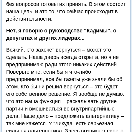
без вопросов готовы их принять. В этом состоит
наша цель, и это то, что сейчас происходит в
действительности.
Нет, я говорю о руководстве "Кадимы", о
депутатах и других лидерах...
Всякий, кто захочет вернуться – может это
сделать. Наша дверь всегда открыта, но я не
предпринимаю ради этого никаких действий.
Поверьте мне, если бы я что-либо
предпринимал, все бы газеты уже знали бы об
этом. Кто бы ни решил вернуться – это будет
его собственное решение. Я вообще не думаю,
что это наша функция – раскалывать другие
партии и вмешиваться во внутрипартийные
дела. Наше дело – предложить альтернативу –
так мне кажется. У "Ликуда" есть серьезная,
сильная альтернатива. Здесь возникает своего