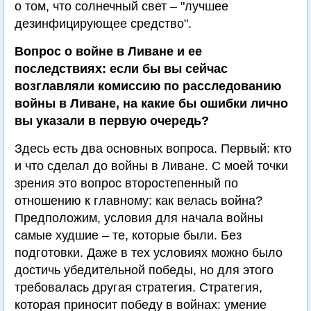
о том, что солнечный свет – "лучшее
дезинфицирующее средство".
Вопрос о войне в Ливане и ее
последствиях: если бы вы сейчас
возглавляли комиссию по расследованию
войны в Ливане, на какие бы ошибки лично
вы указали в первую очередь?
Здесь есть два основных вопроса. Первый: кто
и что сделал до войны в Ливане. С моей точки
зрения это вопрос второстепенный по
отношению к главному: как велась война?
Предположим, условия для начала войны
самые худшие – те, которые были. Без
подготовки. Даже в тех условиях можно было
достичь убедительной победы, но для этого
требовалась другая стратегия. Стратегия,
которая приносит победу в войнах: умение