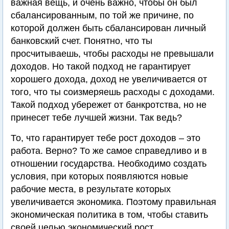
важная вещь, и очень важно, чтобы он был
сбалансированным, по той же причине, по
которой должен быть сбалансирован личный
банковский счет. Понятно, что ты
просчитываешь, чтобы расходы не превышали
доходов. Но такой подход не гарантирует
хорошего дохода, доход не увеличивается от
того, что ты соизмеряешь расходы с доходами.
Такой подход убережет от банкротства, но не
принесет тебе лучшей жизни. Так ведь?
То, что гарантирует тебе рост доходов – это
работа. Верно? То же самое справедливо и в
отношении государства. Необходимо создать
условия, при которых появляются новые
рабочие места, в результате которых
увеличивается экономика. Поэтому правильная
экономическая политика в том, чтобы ставить
своей целью экономический рост.