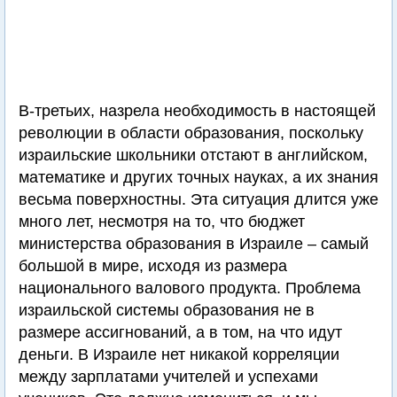
В-третьих, назрела необходимость в настоящей
революции в области образования, поскольку
израильские школьники отстают в английском,
математике и других точных науках, а их знания
весьма поверхностны. Эта ситуация длится уже
много лет, несмотря на то, что бюджет
министерства образования в Израиле – самый
большой в мире, исходя из размера
национального валового продукта. Проблема
израильской системы образования не в
размере ассигнований, а в том, на что идут
деньги. В Израиле нет никакой корреляции
между зарплатами учителей и успехами