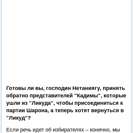
Готовы ли вы, господин Нетаниягу, принять
обратно представителей "Кадимы", которые
ушли из "Ликуда", чтобы присоединиться к
партии Шарона, а теперь хотят вернуться в
"Ликуд"?
Если речь идет об избирателях – конечно, мы