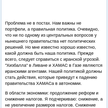
Проблема не в постах. Нам важны не
портфели, а правильная политика. Очевидно,
что ни по одному из центральных вопросов у
нынешнего правительства нет политических
решений. Но мне известно хорошо известно,
какой должна быть наша политика. Прежде
всего, следует справиться с иранской угрозой.
"Хизбалла" в Ливане и ХАМАС в Газе являются
иранскими агентами. Нашей политикой должны
стать действия, которые приведут к падению
правительства ХАМАСа в автономии.
В области экономики: продолжение реформ и
снижение налогов. Я подчеркиваю: снижение, а
не увеличение размеров налогов. Снижение