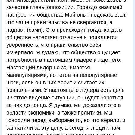
качестве главы оппозиции. Гораздо значимей
настроения общества. Мой опыт подсказывает,
что чаще правительства не свергаются, а
падают (сами). Это происходит тогда, когда в
обществе нарастает отчаянье и появляется
уверенность, что правительство себя
исчерпало. Я думаю, что общество ощущает
потребность в настоящем лидере и ждет его.
Настоящий лидер не занимается
манипуляциями, но готов на непопулярные
шаги, если он в них верит и считает их
правильными. У настоящего лидера есть цель
и четкое видение ситуации, он будет бороться
за них до конца. Я думаю, мы доказали это в
области экономики, а также политики. Мы
говорили перед выборами то, во что верили, и
заплатили за эту цену, а сегодня люди к нам