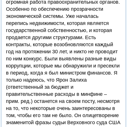
огромная работа правоохранительных органов.
Особенно по обеспечению прозрачности
экономической системы. Уже началась
перепись недвижимости, которая является
государственной собственностью, и которая
продается другими структурами. Есть
контракты, которые возобновляются каждый
год на протяжении 30 лет, и никто не проводит
по ним конкурс. Были выявлены разные виды
коррупции, которые мы обнаружили и пресекли
в период, когда я был министром финансов. Я
только надеюсь, что Ярон Залиха
(ответственный за бюджет и
правительственные расходы в минфине –
прим. ред.) останется на своем посту, несмотря
на то, что некоторые очень заинтересованы в
том, чтобы его там не было. Он олицетворение
знаменитой фразы судьи Верховного суда США