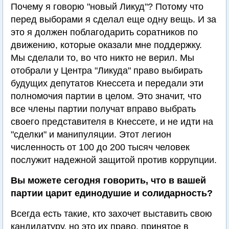
Почему я говорю "новый Ликуд"? Потому что
перед выборами я сделал еще одну вещь. И за
это я должен поблагодарить соратников по
движению, которые оказали мне поддержку.
Мы сделали то, во что никто не верил. Мы
отобрали у Центра "Ликуда" право выбирать
будущих депутатов Кнессета и передали эти
полномочия партии в целом. Это значит, что
все члены партии получат вправо выбрать
своего представителя в Кнессете, и не идти на
"сделки" и манипуляции. Этот легион
численность от 100 до 200 тысяч человек
послужит надежной защитой против коррупции.
Вы можете сегодня говорить, что в вашей
партии царит единодушие и солидарность?
Всегда есть такие, кто захочет выставить свою
кандидатуру, но это их право, принятое в