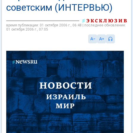
советским (ИНТЕРВЬЮ)
время публикации: 01 октября 2006 г., 06:48 | последнее обновление:
01 октября 2006 г., 07:05