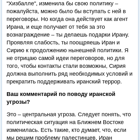
"Хизбалле", изменила бы свою политику –
пожалуйста, можно было бы вступать с ней в
переговоры. Но когда она действует как агент
Ирана, и еще получает от тебя за это
вознаграждение – ты делаешь подарки Ирану.
Проявляя слабость, ты поощряешь Иран и
Сирию к продолжению нынешней политики. Я
не отрицаю самой идеи переговоров, но для
того, чтобы контакты стали возможны, Сирия
должна выполнить ряд необходимых условий и
прекратить поддерживать иранский террор.
Ваш комментарий по поводу иранской
угрозы?
Это – центральная угроза. Следует понять, что
политическая ситуация на Ближнем Востоке
изменилась. Есть такие, кто думает, что, если
мы решим проблему палестинцев, Иран