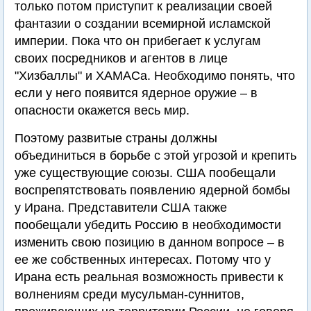
только потом приступит к реализации своей
фантазии о создании всемирной исламской
империи. Пока что он прибегает к услугам
своих посредников и агентов в лице
"Хизбаллы" и ХАМАСа. Необходимо понять, что
если у него появится ядерное оружие – в
опасности окажется весь мир.
Поэтому развитые страны должны
объединиться в борьбе с этой угрозой и крепить
уже существующие союзы. США пообещали
воспрепятствовать появлению ядерной бомбы
у Ирана. Представители США также
пообещали убедить Россию в необходимости
изменить свою позицию в данном вопросе – в
ее же собственных интересах. Потому что у
Ирана есть реальная возможность привести к
волнениям среди мусульман-суннитов,