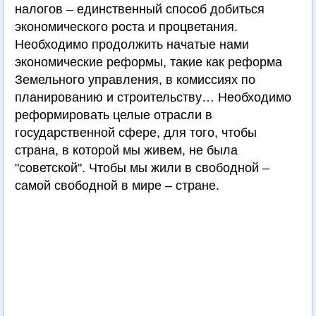
налогов – единственный способ добиться
экономического роста и процветания.
Необходимо продолжить начатые нами
экономические реформы, такие как реформа
Земельного управления, в комиссиях по
планированию и строительству… Необходимо
реформировать целые отрасли в
государственной сфере, для того, чтобы
страна, в которой мы живем, не была
"советской". Чтобы мы жили в свободной –
самой свободной в мире – стране.