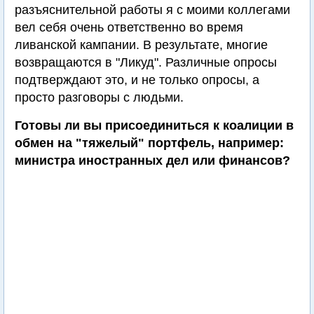
разъяснительной работы я с моими коллегами
вел себя очень ответственно во время
ливанской кампании. В результате, многие
возвращаются в "Ликуд". Различные опросы
подтверждают это, и не только опросы, а
просто разговоры с людьми.
Готовы ли вы присоединиться к коалиции в
обмен на "тяжелый" портфель, например:
министра иностранных дел или финансов?