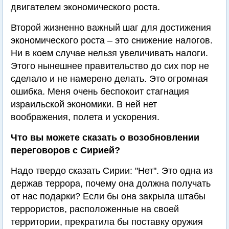
двигателем экономического роста.
Второй жизненно важный шаг для достижения
экономического роста – это снижение налогов.
Ни в коем случае нельзя увеличивать налоги.
Этого нынешнее правительство до сих пор не
сделало и не намерено делать. Это огромная
ошибка. Меня очень беспокоит стагнация
израильской экономики. В ней нет
воображения, полета и ускорения.
Что вы можете сказать о возобновлении
переговоров с Сирией?
Надо твердо сказать Сирии: "Нет". Это одна из
держав террора, почему она должна получать
от нас подарки? Если бы она закрыла штабы
террористов, расположенные на своей
территории, прекратила бы поставку оружия