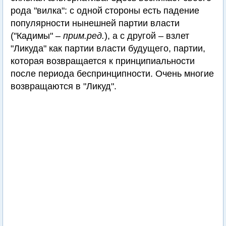
рода "вилка": с одной стороны есть падение
популярности нынешней партии власти
("Кадимы" –
прим.ред.
), а с другой – взлет
"Ликуда" как партии власти будущего, партии,
которая возвращается к принципиальности
после периода беспринципности. Очень многие
возвращаются в "Ликуд".