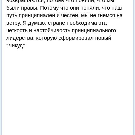
возвращаются, потому что поняли, что мы
были правы. Потому что они поняли, что наш
путь принципиален и честен, мы не гнемся на
ветру. Я думаю, стране необходима эта
четкость и настойчивость принципиального
лидерства, которую сформировал новый
"Ликуд".