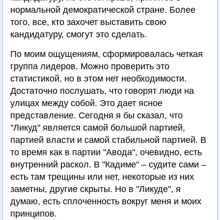
нормальной демократической стране. Более
того, все, кто захочет выставить свою
кандидатуру, смогут это сделать.
По моим ощущениям, сформировалась четкая
группа лидеров. Можно проверить это
статистикой, но в этом нет необходимости.
Достаточно послушать, что говорят люди на
улицах между собой. Это дает ясное
представление. Сегодня я бы сказал, что
"Ликуд" является самой большой партией,
партией власти и самой стабильной партией. В
то время как в партии "Авода", очевидно, есть
внутренний раскол. В "Кадиме" – судите сами –
есть там трещины или нет, некоторые из них
заметны, другие скрыты. Но в "Ликуде", я
думаю, есть сплоченность вокруг меня и моих
принципов.