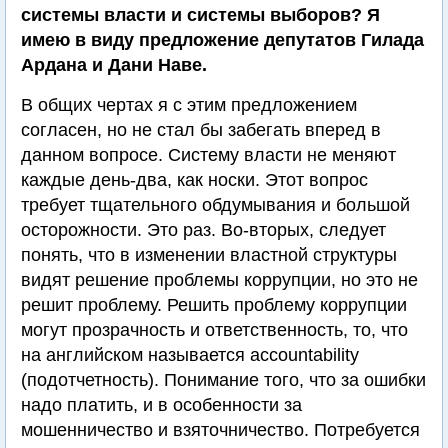
системы власти и системы выборов? Я
имею в виду предложение депутатов Гилада
Ардана и Дани Наве.
В общих чертах я с этим предложением
согласен, но не стал бы забегать вперед в
данном вопросе. Систему власти не меняют
каждые день-два, как носки. Этот вопрос
требует тщательного обдумывания и большой
осторожности. Это раз. Во-вторых, следует
понять, что в изменении властной структуры
видят решение проблемы коррупции, но это не
решит проблему. Решить проблему коррупции
могут прозрачность и ответственность, то, что
на английском называется accountability
(подотчетность). Понимание того, что за ошибки
надо платить, и в особенности за
мошенничество и взяточничество. Потребуется