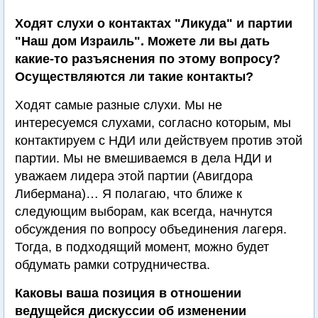
Ходят слухи о контактах "Ликуда" и партии
"Наш дом Израиль". Можете ли вы дать
какие-то разъяснения по этому вопросу?
Осуществляются ли такие контакты?
Ходят самые разные слухи. Мы не
интересуемся слухами, согласно которым, мы
контактируем с НДИ или действуем против этой
партии. Мы не вмешиваемся в дела НДИ и
уважаем лидера этой партии (Авигдора
Либермана)… Я полагаю, что ближе к
следующим выборам, как всегда, начнутся
обсуждения по вопросу объединения лагеря.
Тогда, в подходящий момент, можно будет
обдумать рамки сотрудничества.
Каковы ваша позиция в отношении
ведущейся дискуссии об изменении