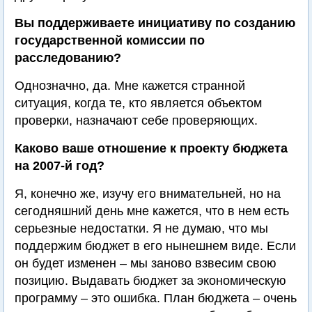
Вы поддерживаете инициативу по созданию
государственной комиссии по
расследованию?
Однозначно, да. Мне кажется странной
ситуация, когда те, кто является объектом
проверки, назначают себе проверяющих.
Каково ваше отношение к проекту бюджета
на 2007-й год?
Я, конечно же, изучу его внимательней, но на
сегодняшний день мне кажется, что в нем есть
серьезные недостатки. Я не думаю, что мы
поддержим бюджет в его нынешнем виде. Если
он будет изменен – мы заново взвесим свою
позицию. Выдавать бюджет за экономическую
программу – это ошибка. План бюджета – очень