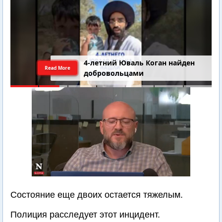
4-летний Юваль Коган найден
Read More
добровольцами
Состояние еще двоих остается тяжелым.
Полиция расследует этот инцидент.