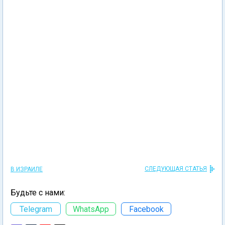
СЛЕДУЮЩАЯ СТАТЬЯ
В ИЗРАИЛЕ
Будьте с нами:
Telegram
WhatsApp
Facebook