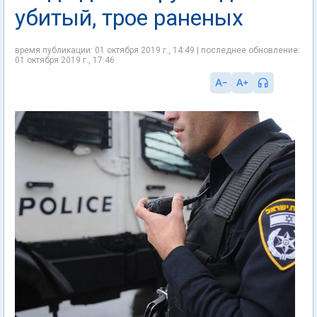
убитый, трое раненых
время публикации: 01 октября 2019 г., 14:49 | последнее обновление:
01 октября 2019 г., 17:46