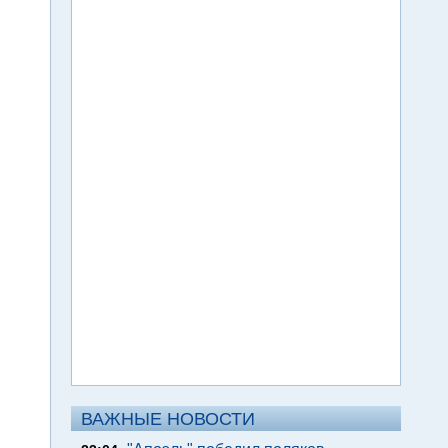
ВАЖНЫЕ НОВОСТИ