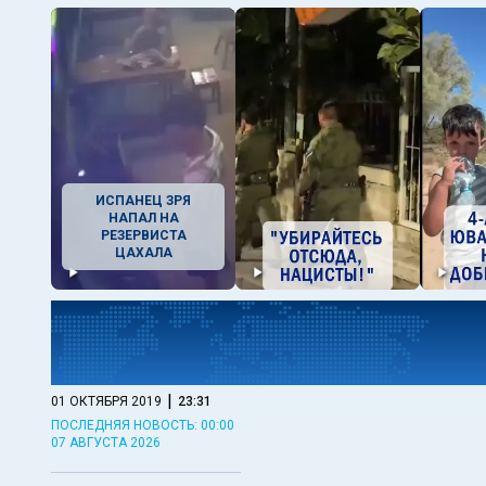
ИСПАНЕЦ ЗРЯ
НАПАЛ НА
РЕЗЕРВИСТА
ЦАХАЛА
|
01 ОКТЯБРЯ 2019
23:31
ПОСЛЕДНЯЯ НОВОСТЬ: 00:00
07 АВГУСТА 2026